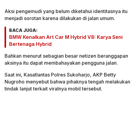
Aksi pengemudi yang belum diketahui identitasnya itu
menjadi sorotan karena dilakukan di jalan umum.
BACA JUGA:
BMW Kenalkan Art Car M Hybrid V8: Karya Seni
Bertenaga Hybrid
Bahkan menurut sebagian besar netizen beranggapan
aksinya itu dapat membahayakan pengguna jalan.
Saat ini, Kasatlantas Polres Sukoharjo, AKP Betty
Nugroho menyebut bahwa pihaknya tengah melakukan
tindak lanjut terkait viralnya mobil tersebut.