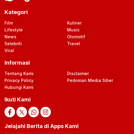
Kategori
Film
Kuliner
Lifestyle
Music
News
Otomotif
Selebriti
Travel
Viral
Informasi
Tentang Kami
Disclaimer
Privacy Policy
Pedoman Media Siber
Hubungi Kami
Ikuti Kami
Jelajahi Berita di Apps Kami