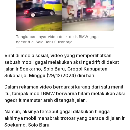
Tangkapan layar video detik-detik BMW gagal
ngedrift di Solo Baru Sukoharjo
Viral di media sosial, video yang memperlihatkan
sebuah mobil gagal melakukan aksi ngedrift di dekat
jalan Ir Soekarno, Solo Baru, Grogol Kabupaten
Sukoharjo, Minggu (29/12/2024) dini hari.
Dalam rekaman video berdurasi kurang dari satu menit
itu, tampak mobil BMW berwarna hitam melakukan aksi
ngedrift memutar arah di tengah jalan.
Namun, aksinya tersebut gagal dilakukan hingga
akhirnya mobil menabrak trotoar yang berada di jalan Ir
Soekarno, Solo Baru.