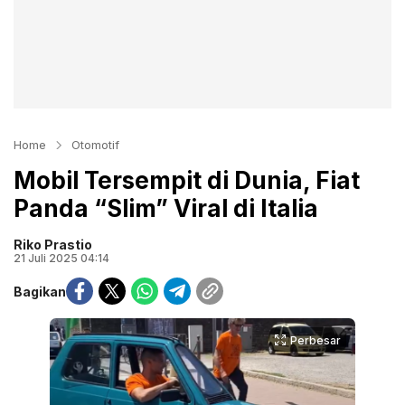
Home
Otomotif
Mobil Tersempit di Dunia, Fiat
Panda “Slim” Viral di Italia
Riko Prastio
21 Juli 2025 04:14
Bagikan
Perbesar