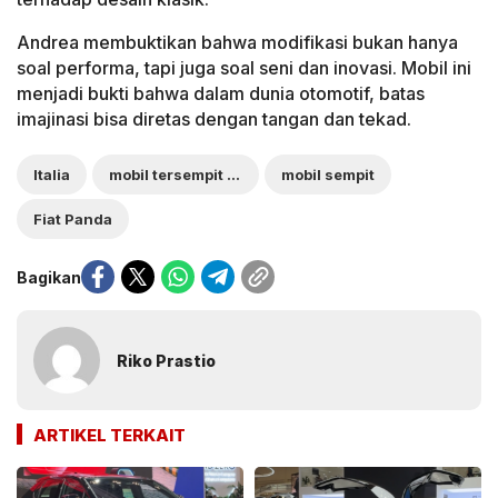
Andrea membuktikan bahwa modifikasi bukan hanya
soal performa, tapi juga soal seni dan inovasi. Mobil ini
menjadi bukti bahwa dalam dunia otomotif, batas
imajinasi bisa diretas dengan tangan dan tekad.
Italia
mobil tersempit di dunia
mobil sempit
Fiat Panda
Bagikan
Riko Prastio
ARTIKEL TERKAIT