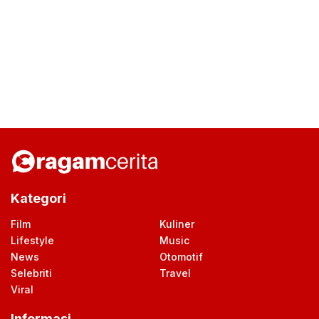
Kategori
Film
Kuliner
Lifestyle
Music
News
Otomotif
Selebriti
Travel
Viral
Informasi