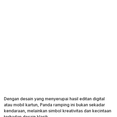
Dengan desain yang menyerupai hasil editan digital
atau mobil kartun, Panda ramping ini bukan sekadar
kendaraan, melainkan simbol kreativitas dan kecintaan
terhadap desain klasik.