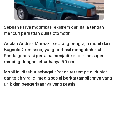
Sebuah karya modifikasi ekstrem dari Italia tengah
mencuri perhatian dunia otomotif.
Adalah Andrea Marazzi, seorang pengrajin mobil dari
Bagnolo Cremasco, yang berhasil mengubah Fiat
Panda generasi pertama menjadi kendaraan super
ramping dengan lebar hanya 50 cm.
Mobil ini disebut sebagai “Panda tersempit di dunia”
dan telah viral di media sosial berkat tampilannya yang
unik dan pengerjaannya yang presisi.