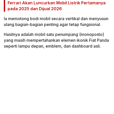
Ferrari Akan Luncurkan Mobil Listrik Pertamanya
pada 2025 dan Dijual 2026
Ia memotong bodi mobil secara vertikal dan menyusun
ulang bagian-bagian penting agar tetap fungsional.
Hasilnya adalah mobil satu penumpang (monoposto)
yang masih mempertahankan elemen ikonik Fiat Panda
seperti lampu depan, emblem, dan dashboard asli.