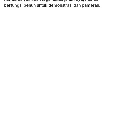
berfungsi penuh untuk demonstrasi dan pameran.