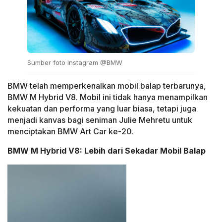
Sumber foto Instagram @BMW
BMW telah memperkenalkan mobil balap terbarunya,
BMW M Hybrid V8. Mobil ini tidak hanya menampilkan
kekuatan dan performa yang luar biasa, tetapi juga
menjadi kanvas bagi seniman Julie Mehretu untuk
menciptakan BMW Art Car ke-20.
BMW M Hybrid V8: Lebih dari Sekadar Mobil Balap