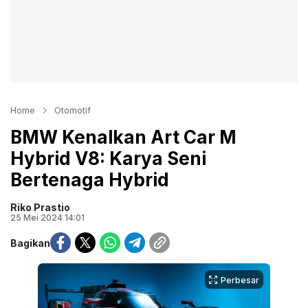
Home
Otomotif
BMW Kenalkan Art Car M
Hybrid V8: Karya Seni
Bertenaga Hybrid
Riko Prastio
25 Mei 2024 14:01
Bagikan
Perbesar