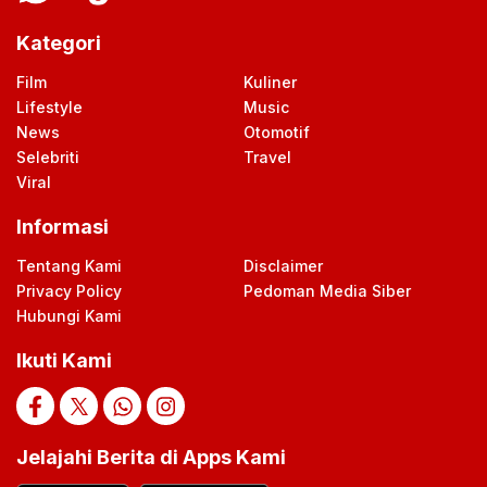
Kategori
Film
Kuliner
Lifestyle
Music
News
Otomotif
Selebriti
Travel
Viral
Informasi
Tentang Kami
Disclaimer
Privacy Policy
Pedoman Media Siber
Hubungi Kami
Ikuti Kami
Jelajahi Berita di Apps Kami