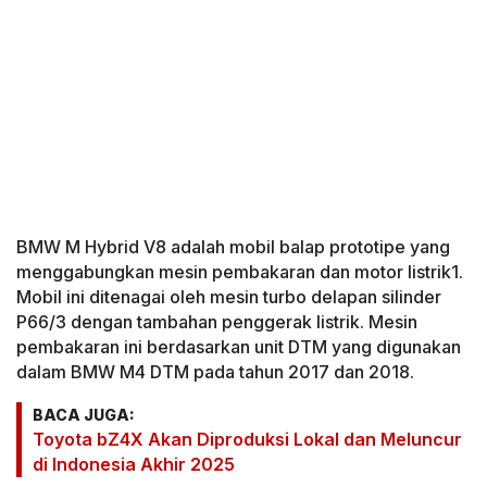
BMW M Hybrid V8 adalah mobil balap prototipe yang
menggabungkan mesin pembakaran dan motor listrik1.
Mobil ini ditenagai oleh mesin turbo delapan silinder
P66/3 dengan tambahan penggerak listrik. Mesin
pembakaran ini berdasarkan unit DTM yang digunakan
dalam BMW M4 DTM pada tahun 2017 dan 2018.
BACA JUGA:
Toyota bZ4X Akan Diproduksi Lokal dan Meluncur
di Indonesia Akhir 2025