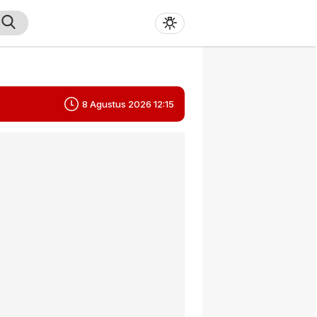
8 Agustus 2026 12:15