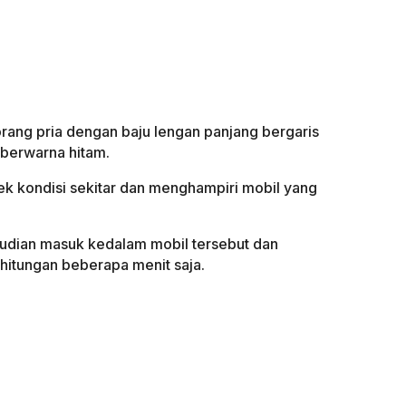
orang pria dengan baju lengan panjang bergaris
a berwarna hitam.
 kondisi sekitar dan menghampiri mobil yang
udian masuk kedalam mobil tersebut dan
hitungan beberapa menit saja.