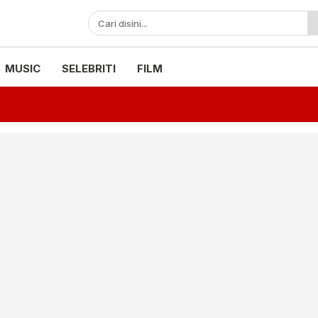
MUSIC
SELEBRITI
FILM