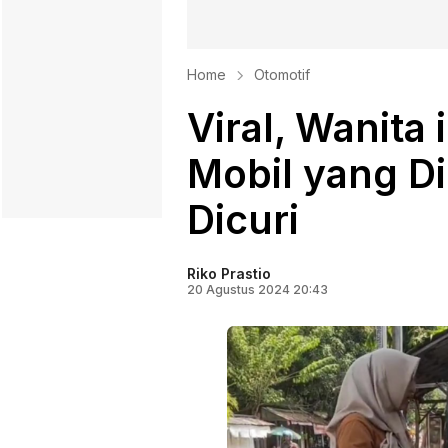
Home
Otomotif
Viral, Wanita 
Mobil yang Di
Dicuri
Riko Prastio
20 Agustus 2024 20:43