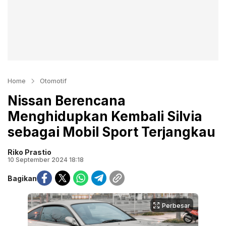
Home
Otomotif
Nissan Berencana
Menghidupkan Kembali Silvia
sebagai Mobil Sport Terjangkau
Riko Prastio
10 September 2024 18:18
Bagikan
Perbesar