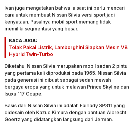
Ivan juga mengatakan bahwa ia saat ini perlu mencari
cara untuk membuat Nissan Silvia versi sport jadi
kenyataan. Pasalnya mobil sport memang tidak
memiliki segmentasi yang besar.
BACA JUGA:
Tolak Pakai Listrik, Lamborghini Siapkan Mesin V8
Hybrid Twin-Turbo
Diketahui Nissan Silvia merupakan mobil sedan 2 pintu
yang pertama kali diproduksi pada 1965. Nissan Silvia
pada generasi ini dibuat sebagai sedan mewah
bergaya eropa yang untuk melawan Prince Skyline dan
Isuxu 117 Coupe.
Basis dari Nissan Silvia ini adalah Fairlady SP311 yang
didesain oleh Kazuo Kimura dengan bantuan Albrecht
Goertz yang didatangkan langsung dari Jerman.