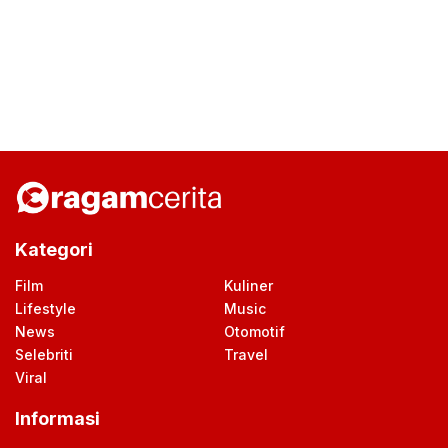
Kategori
Film
Kuliner
Lifestyle
Music
News
Otomotif
Selebriti
Travel
Viral
Informasi