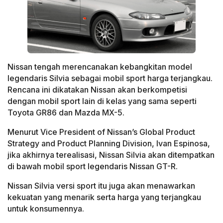
Nissan tengah merencanakan kebangkitan model
legendaris Silvia sebagai mobil sport harga terjangkau.
Rencana ini dikatakan Nissan akan berkompetisi
dengan mobil sport lain di kelas yang sama seperti
Toyota GR86 dan Mazda MX-5.
Menurut Vice President of Nissan’s Global Product
Strategy and Product Planning Division, Ivan Espinosa,
jika akhirnya terealisasi, Nissan Silvia akan ditempatkan
di bawah mobil sport legendaris Nissan GT-R.
Nissan Silvia versi sport itu juga akan menawarkan
kekuatan yang menarik serta harga yang terjangkau
untuk konsumennya.