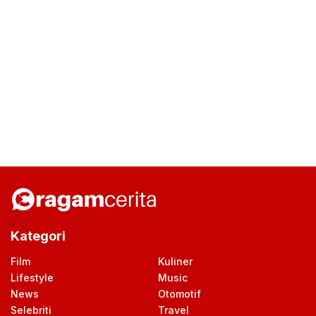
Kategori
Film
Kuliner
Lifestyle
Music
News
Otomotif
Selebriti
Travel