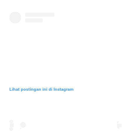
Lihat postingan ini di Instagram