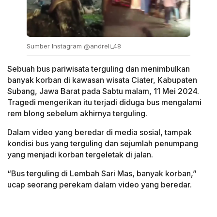
Sumber Instagram @andreli_48
Sebuah bus pariwisata terguling dan menimbulkan
banyak korban di kawasan wisata Ciater, Kabupaten
Subang, Jawa Barat pada Sabtu malam, 11 Mei 2024.
Tragedi mengerikan itu terjadi diduga bus mengalami
rem blong sebelum akhirnya terguling.
Dalam video yang beredar di media sosial, tampak
kondisi bus yang terguling dan sejumlah penumpang
yang menjadi korban tergeletak di jalan.
“Bus terguling di Lembah Sari Mas, banyak korban,”
ucap seorang perekam dalam video yang beredar.