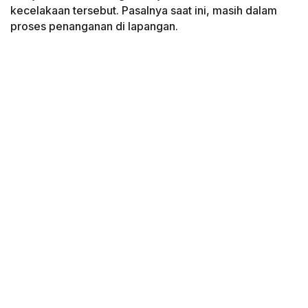
kecelakaan tersebut. Pasalnya saat ini, masih dalam
proses penanganan di lapangan.