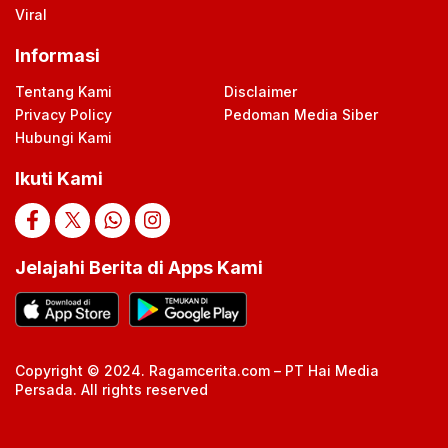
Viral
Informasi
Tentang Kami
Disclaimer
Privacy Policy
Pedoman Media Siber
Hubungi Kami
Ikuti Kami
Jelajahi Berita di Apps Kami
Copyright © 2024. Ragamcerita.com – PT Hai Media
Persada. All rights reserved