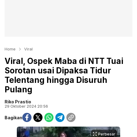
Home
Viral
Viral, Ospek Maba di NTT Tuai
Sorotan usai Dipaksa Tidur
Telentang hingga Disuruh
Pulang
Riko Prastio
29 Oktober 2024 20:56
Bagikan
Perbesar