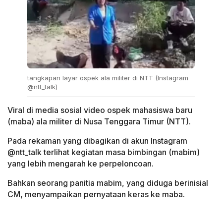
tangkapan layar ospek ala militer di NTT (Instagram
@ntt_talk)
Viral di media sosial video ospek mahasiswa baru
(maba) ala militer di Nusa Tenggara Timur (NTT).
Pada rekaman yang dibagikan di akun Instagram
@ntt_talk terlihat kegiatan masa bimbingan (mabim)
yang lebih mengarah ke perpeloncoan.
Bahkan seorang panitia mabim, yang diduga berinisial
CM, menyampaikan pernyataan keras ke maba.