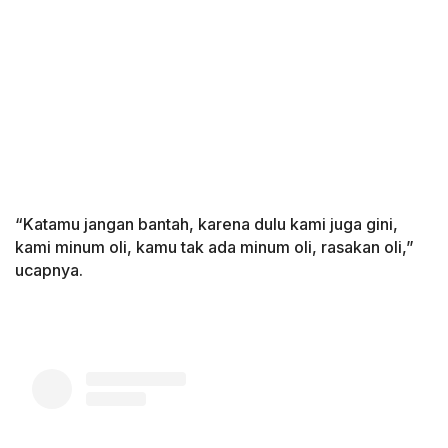
“Katamu jangan bantah, karena dulu kami juga gini,
kami minum oli, kamu tak ada minum oli, rasakan oli,”
ucapnya.