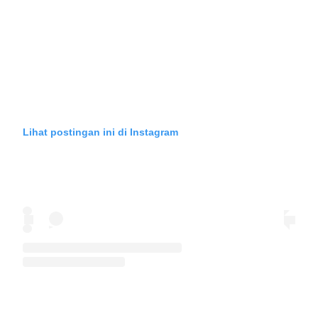
Lihat postingan ini di Instagram