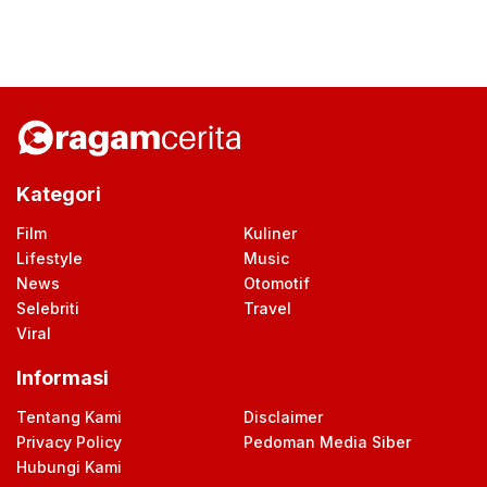
Kategori
Film
Kuliner
Lifestyle
Music
News
Otomotif
Selebriti
Travel
Viral
Informasi
Tentang Kami
Disclaimer
Privacy Policy
Pedoman Media Siber
Hubungi Kami