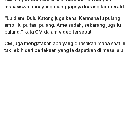
mahasiswa baru yang dianggapnya kurang kooperatif.
“Lu diam. Dulu Katong juga kena. Karmana lu pulang,
ambil lu pu tas, pulang. Ame sudah, sekarang juga lu
pulang,” kata CM dalam video tersebut.
CM juga mengatakan apa yang dirasakan maba saat ini
tak lebih dari perlakuan yang ia dapatkan di masa lalu.