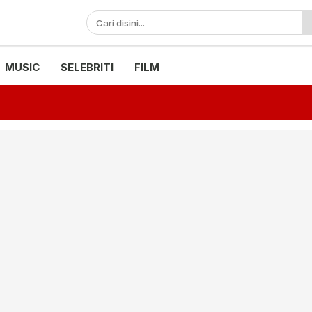
MUSIC
SELEBRITI
FILM