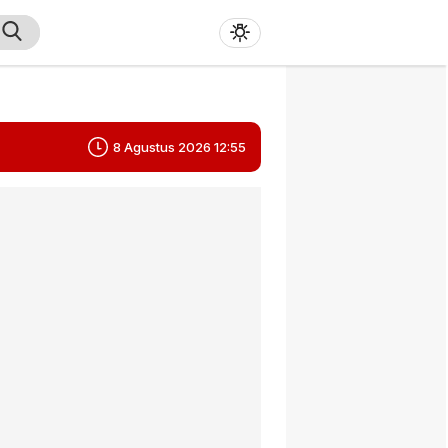
8 Agustus 2026 12:55