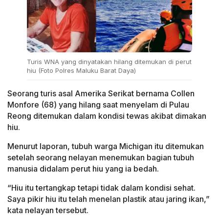
Turis WNA yang dinyatakan hilang ditemukan di perut
hiu (Foto Polres Maluku Barat Daya)
Seorang turis asal Amerika Serikat bernama Collen
Monfore (68) yang hilang saat menyelam di Pulau
Reong ditemukan dalam kondisi tewas akibat dimakan
hiu.
Menurut laporan, tubuh warga Michigan itu ditemukan
setelah seorang nelayan menemukan bagian tubuh
manusia didalam perut hiu yang ia bedah.
“Hiu itu tertangkap tetapi tidak dalam kondisi sehat.
Saya pikir hiu itu telah menelan plastik atau jaring ikan,”
kata nelayan tersebut.