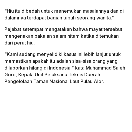
“Hiu itu dibedah untuk menemukan masalahnya dan di
dalamnya terdapat bagian tubuh seorang wanita.”
Pejabat setempat mengatakan bahwa mayat tersebut
mengenakan pakaian selam hitam ketika ditemukan
dari perut hiu.
“Kami sedang menyelidiki kasus ini lebih lanjut untuk
memastikan apakah itu adalah sisa-sisa orang yang
dilaporkan hilang di Indonesia,” kata Muhammad Saleh
Goro, Kepala Unit Pelaksana Teknis Daerah
Pengelolaan Taman Nasional Laut Pulau Alor.