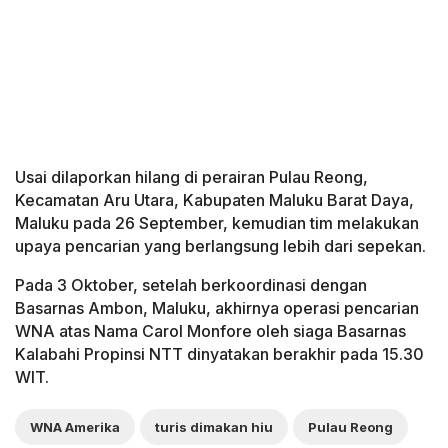
Usai dilaporkan hilang di perairan Pulau Reong,
Kecamatan Aru Utara, Kabupaten Maluku Barat Daya,
Maluku pada 26 September, kemudian tim melakukan
upaya pencarian yang berlangsung lebih dari sepekan.
Pada 3 Oktober, setelah berkoordinasi dengan
Basarnas Ambon, Maluku, akhirnya operasi pencarian
WNA atas Nama Carol Monfore oleh siaga Basarnas
Kalabahi Propinsi NTT dinyatakan berakhir pada 15.30
WIT.
WNA Amerika
turis dimakan hiu
Pulau Reong