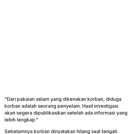
“Dari pakaian selam yang dikenakan korban, diduga
korban adalah seorang penyelam. Hasil investigasi
akan segera dipublikasikan setelah ada informasi yang
lebih lengkap.”
Sebelumnya korban dinyatakan hilang saat tengah