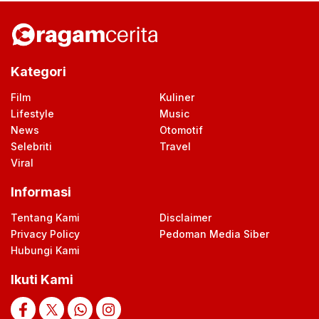
Kategori
Film
Kuliner
Lifestyle
Music
News
Otomotif
Selebriti
Travel
Viral
Informasi
Tentang Kami
Disclaimer
Privacy Policy
Pedoman Media Siber
Hubungi Kami
Ikuti Kami