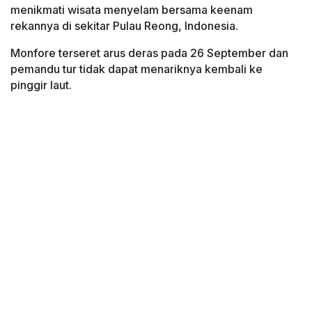
menikmati wisata menyelam bersama keenam
rekannya di sekitar Pulau Reong, Indonesia.
Monfore terseret arus deras pada 26 September dan
pemandu tur tidak dapat menariknya kembali ke
pinggir laut.