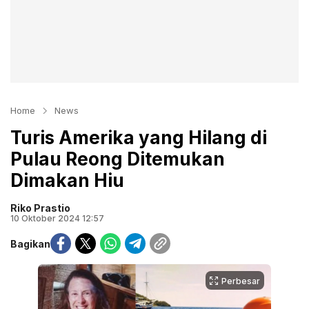
Home
News
Turis Amerika yang Hilang di
Pulau Reong Ditemukan
Dimakan Hiu
Riko Prastio
10 Oktober 2024 12:57
Bagikan
Perbesar