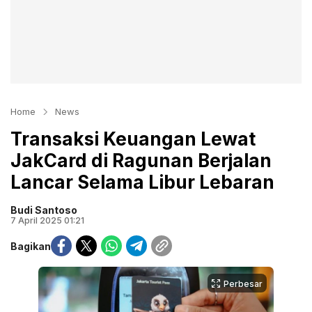
Home
News
Transaksi Keuangan Lewat
JakCard di Ragunan Berjalan
Lancar Selama Libur Lebaran
Budi Santoso
7 April 2025 01:21
Bagikan
Perbesar