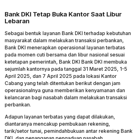
Bank DKI Tetap Buka Kantor Saat Libur
Lebaran
Sebagai bentuk layanan Bank DKI terhadap kebutuhan
masyarakat dalam melakukan transaksi perbankan,
Bank DKI menerapkan operasional layanan terbatas
pada momen cuti bersama dan libur nasional sesuai
ketetapan pemerintah, Bank DKI Bank DKI membuka
sejumlah kantornya pada tanggal 31 Maret 2025, 1-5
April 2025, dan 7 April 2025 pada lokasi Kantor
Cabang yang telah ditentukan berikut dengan jam
operasionalnya guna memberikan kenyamanan dan
kelancaran bagi nasabah dalam melakukan transaksi
perbankan.
Adapun layanan terbatas yang dapat dilakukan,
diantaranya mencakup pembukaan rekening,
tarik/setor tunai, pemindahbukuan antar rekening Bank
DKI, dan penanganan pengaduan nasabah.