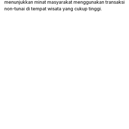
menunjukkan minat masyarakat menggunakan transaksi
non-tunai di tempat wisata yang cukup tinggi.