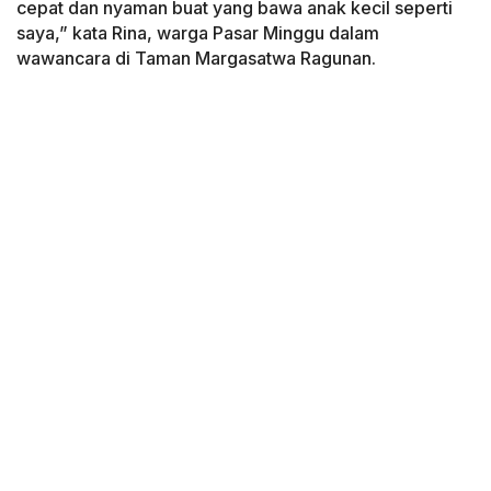
cepat dan nyaman buat yang bawa anak kecil seperti
saya,” kata Rina, warga Pasar Minggu dalam
wawancara di Taman Margasatwa Ragunan.