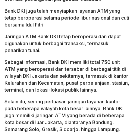
Bank DKI juga telah menyiapkan layanan ATM yang
tetap beroperasi selama periode libur nasional dan cuti
bersama Idul Fitri.
Jaringan ATM Bank DKI tetap beroperasi dan dapat
digunakan untuk berbagai transaksi, termasuk
penarikan tunai.
Sebagai informasi, Bank DKI memiliki total 750 unit
ATM yang beroperasi dan tersebar di berbagai titik di
wilayah DKI Jakarta dan sekitarnya, termasuk di kantor
Kelurahan dan Kecamatan, pusat perbelanjaan, stasiun,
terminal, dan lokasi-lokasi publik lainnya.
Selain itu, seiring perluasan jaringan layanan kantor
pada beberapa wilayah kota besar lainnya, Bank DKI
juga memiliki jaringan ATM yang berada di beberapa
kota besar di luar Jakarta, diantaranya Bandung,
Semarang Solo, Gresik, Sidoarjo, hingga Lampung.