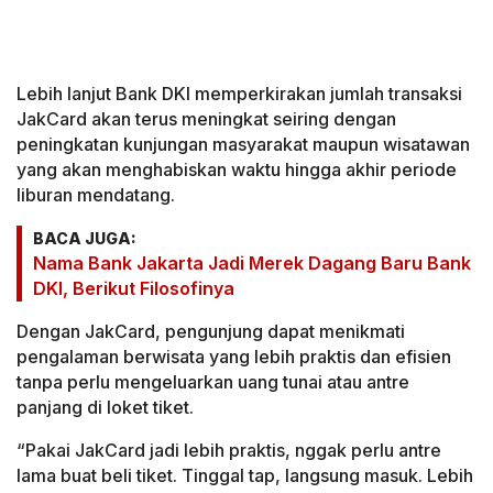
Lebih lanjut Bank DKI memperkirakan jumlah transaksi
JakCard akan terus meningkat seiring dengan
peningkatan kunjungan masyarakat maupun wisatawan
yang akan menghabiskan waktu hingga akhir periode
liburan mendatang.
BACA JUGA:
Nama Bank Jakarta Jadi Merek Dagang Baru Bank
DKI, Berikut Filosofinya
Dengan JakCard, pengunjung dapat menikmati
pengalaman berwisata yang lebih praktis dan efisien
tanpa perlu mengeluarkan uang tunai atau antre
panjang di loket tiket.
“Pakai JakCard jadi lebih praktis, nggak perlu antre
lama buat beli tiket. Tinggal tap, langsung masuk. Lebih