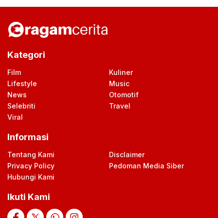
Kategori
Film
Kuliner
Lifestyle
Music
News
Otomotif
Selebriti
Travel
Viral
Informasi
Tentang Kami
Disclaimer
Privacy Policy
Pedoman Media Siber
Hubungi Kami
Ikuti Kami