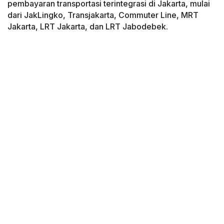
pembayaran transportasi terintegrasi di Jakarta, mulai
dari JakLingko, Transjakarta, Commuter Line, MRT
Jakarta, LRT Jakarta, dan LRT Jabodebek.