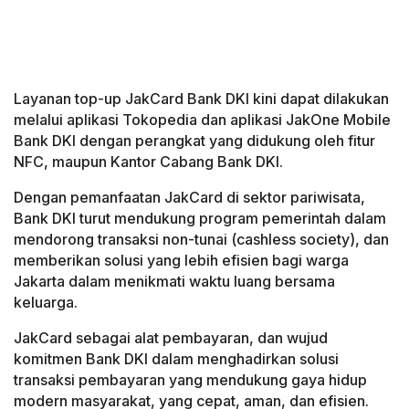
Layanan top-up JakCard Bank DKI kini dapat dilakukan
melalui aplikasi Tokopedia dan aplikasi JakOne Mobile
Bank DKI dengan perangkat yang didukung oleh fitur
NFC, maupun Kantor Cabang Bank DKI.
Dengan pemanfaatan JakCard di sektor pariwisata,
Bank DKI turut mendukung program pemerintah dalam
mendorong transaksi non-tunai (cashless society), dan
memberikan solusi yang lebih efisien bagi warga
Jakarta dalam menikmati waktu luang bersama
keluarga.
JakCard sebagai alat pembayaran, dan wujud
komitmen Bank DKI dalam menghadirkan solusi
transaksi pembayaran yang mendukung gaya hidup
modern masyarakat, yang cepat, aman, dan efisien.