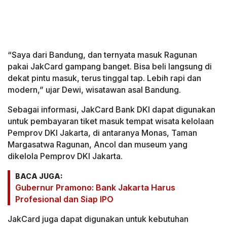
“Saya dari Bandung, dan ternyata masuk Ragunan
pakai JakCard gampang banget. Bisa beli langsung di
dekat pintu masuk, terus tinggal tap. Lebih rapi dan
modern,” ujar Dewi, wisatawan asal Bandung.
Sebagai informasi, JakCard Bank DKI dapat digunakan
untuk pembayaran tiket masuk tempat wisata kelolaan
Pemprov DKI Jakarta, di antaranya Monas, Taman
Margasatwa Ragunan, Ancol dan museum yang
dikelola Pemprov DKI Jakarta.
BACA JUGA:
Gubernur Pramono: Bank Jakarta Harus
Profesional dan Siap IPO
JakCard juga dapat digunakan untuk kebutuhan