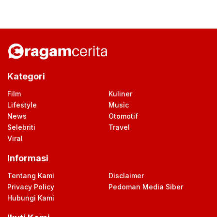
Kategori
Film
Kuliner
Lifestyle
Music
News
Otomotif
Selebriti
Travel
Viral
Informasi
Tentang Kami
Disclaimer
Privacy Policy
Pedoman Media Siber
Hubungi Kami