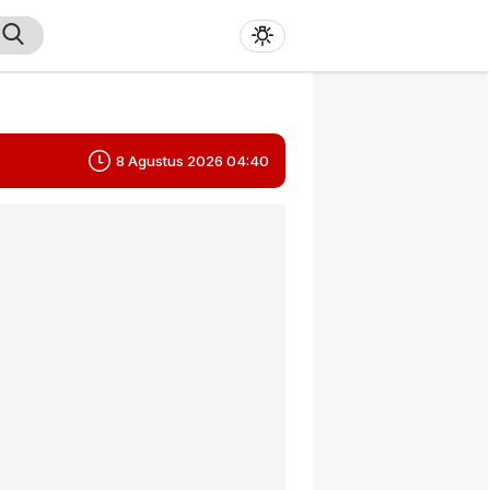
8 Agustus 2026 04:40