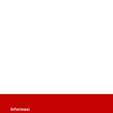
Informasi