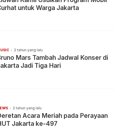
urhat untuk Warga Jakarta
USIC
-
2 tahun yang lalu
Bruno Mars Tambah Jadwal Konser di
akarta Jadi Tiga Hari
EWS
-
2 tahun yang lalu
Deretan Acara Meriah pada Perayaan
HUT Jakarta ke-497