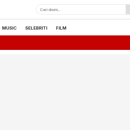
MUSIC
SELEBRITI
FILM