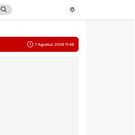
7 Agustus 2026 11:46