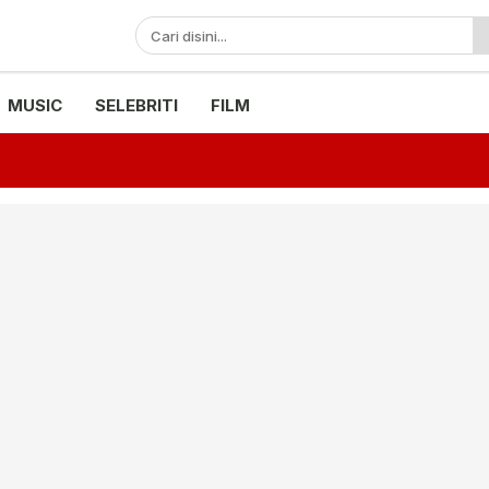
MUSIC
SELEBRITI
FILM