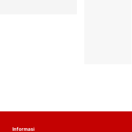
Informasi