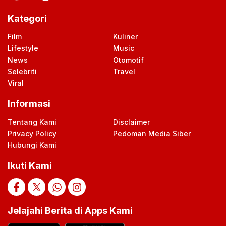
Kategori
Film
Kuliner
Lifestyle
Music
News
Otomotif
Selebriti
Travel
Viral
Informasi
Tentang Kami
Disclaimer
Privacy Policy
Pedoman Media Siber
Hubungi Kami
Ikuti Kami
Jelajahi Berita di Apps Kami