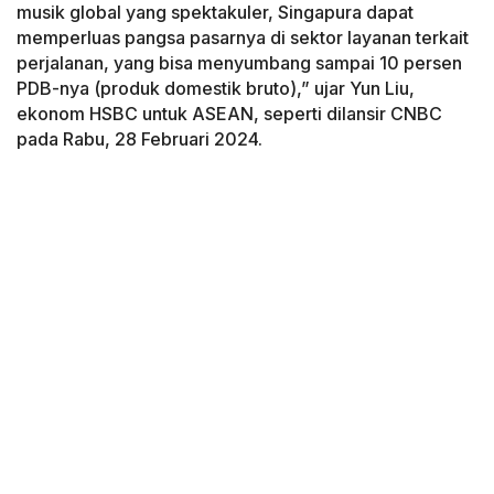
musik global yang spektakuler, Singapura dapat
memperluas pangsa pasarnya di sektor layanan terkait
perjalanan, yang bisa menyumbang sampai 10 persen
PDB-nya (produk domestik bruto),” ujar Yun Liu,
ekonom HSBC untuk ASEAN, seperti dilansir CNBC
pada Rabu, 28 Februari 2024.