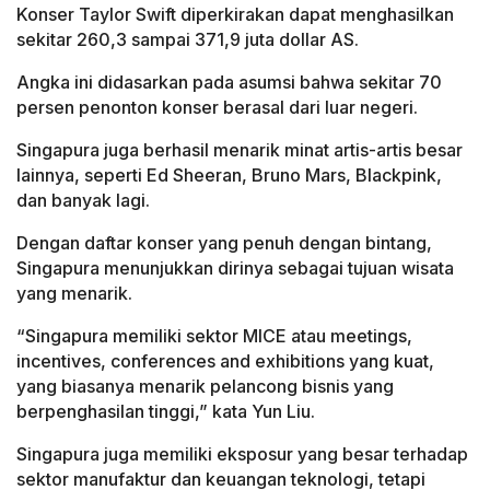
Konser Taylor Swift diperkirakan dapat menghasilkan
sekitar 260,3 sampai 371,9 juta dollar AS.
Angka ini didasarkan pada asumsi bahwa sekitar 70
persen penonton konser berasal dari luar negeri.
Singapura juga berhasil menarik minat artis-artis besar
lainnya, seperti Ed Sheeran, Bruno Mars, Blackpink,
dan banyak lagi.
Dengan daftar konser yang penuh dengan bintang,
Singapura menunjukkan dirinya sebagai tujuan wisata
yang menarik.
“Singapura memiliki sektor MICE atau meetings,
incentives, conferences and exhibitions yang kuat,
yang biasanya menarik pelancong bisnis yang
berpenghasilan tinggi,” kata Yun Liu.
Singapura juga memiliki eksposur yang besar terhadap
sektor manufaktur dan keuangan teknologi, tetapi