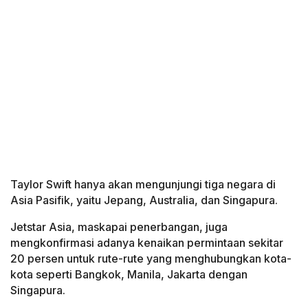
Taylor Swift hanya akan mengunjungi tiga negara di
Asia Pasifik, yaitu Jepang, Australia, dan Singapura.
Jetstar Asia, maskapai penerbangan, juga
mengkonfirmasi adanya kenaikan permintaan sekitar
20 persen untuk rute-rute yang menghubungkan kota-
kota seperti Bangkok, Manila, Jakarta dengan
Singapura.