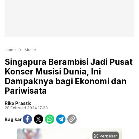
Home
Music
Singapura Berambisi Jadi Pusat
Konser Musisi Dunia, Ini
Dampaknya bagi Ekonomi dan
Pariwisata
Riko Prastio
28 Februari 2024 17:23
Bagikan
Perbesar