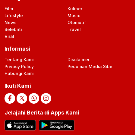
Film
Kuliner
Lifestyle
Music
News
Otomotif
Selebriti
Travel
Viral
Informasi
Tentang Kami
Disclaimer
Privacy Policy
Pedoman Media Siber
Hubungi Kami
Ikuti Kami
Jelajahi Berita di Apps Kami