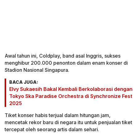
Awal tahun ini, Coldplay, band asal Inggris, sukses
menghibur 200.000 penonton dalam enam konser di
Stadion Nasional Singapura.
BACA JUGA:
Elvy Sukaesih Bakal Kembali Berkolaborasi dengan
Tokyo Ska Paradise Orchestra di Synchronize Fest
2025
Tiket konser habis terjual dalam hitungan jam,
mencetak rekor baru di negara itu untuk penjualan tiket
tercepat oleh seorang artis dalam sehari.