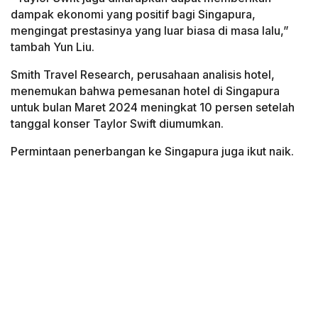
dampak ekonomi yang positif bagi Singapura,
mengingat prestasinya yang luar biasa di masa lalu,”
tambah Yun Liu.
Smith Travel Research, perusahaan analisis hotel,
menemukan bahwa pemesanan hotel di Singapura
untuk bulan Maret 2024 meningkat 10 persen setelah
tanggal konser Taylor Swift diumumkan.
Permintaan penerbangan ke Singapura juga ikut naik.