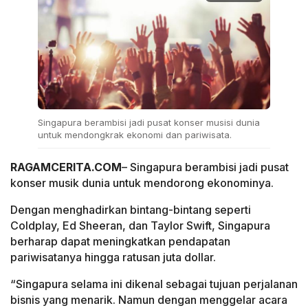
Singapura berambisi jadi pusat konser musisi dunia
untuk mendongkrak ekonomi dan pariwisata.
RAGAMCERITA.COM
– Singapura berambisi jadi pusat
konser musik dunia untuk mendorong ekonominya.
Dengan menghadirkan bintang-bintang seperti
Coldplay, Ed Sheeran, dan Taylor Swift, Singapura
berharap dapat meningkatkan pendapatan
pariwisatanya hingga ratusan juta dollar.
“Singapura selama ini dikenal sebagai tujuan perjalanan
bisnis yang menarik. Namun dengan menggelar acara