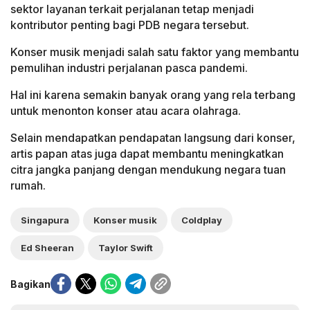
sektor layanan terkait perjalanan tetap menjadi
kontributor penting bagi PDB negara tersebut.
Konser musik menjadi salah satu faktor yang membantu
pemulihan industri perjalanan pasca pandemi.
Hal ini karena semakin banyak orang yang rela terbang
untuk menonton konser atau acara olahraga.
Selain mendapatkan pendapatan langsung dari konser,
artis papan atas juga dapat membantu meningkatkan
citra jangka panjang dengan mendukung negara tuan
rumah.
Singapura
Konser musik
Coldplay
Ed Sheeran
Taylor Swift
Bagikan