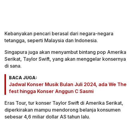
Kebanyakan pencari berasal dari negara-negara
tetangga, seperti Malaysia dan Indonesia.
Singapura juga akan menyambut bintang pop Amerika
Serikat, Taylor Swift, yang akan menggelar konsernya
di sana.
BACA JUGA:
Jadwal Konser Musik Bulan Juli 2024, ada We The
fest hingga Konser Anggun C Sasmi
Eras Tour, tur konser Taylor Swift di Amerika Serikat,
diperkirakan mampu mendorong belanja konsumen
sebesar 4,6 miliar dollar AS tahun lalu.