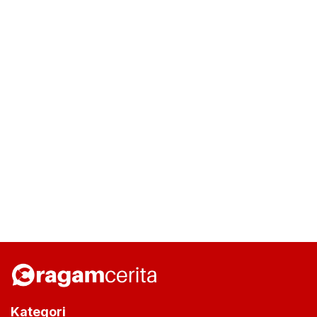
Kategori