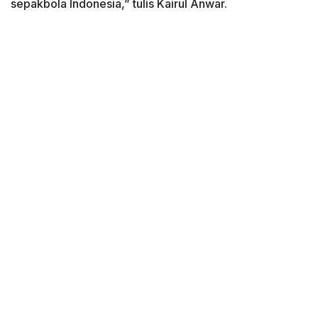
sepakbola Indonesia,” tulis Kairul Anwar.