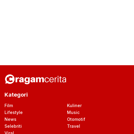
Kategori
Film
Kuliner
Lifestyle
Music
News
Otomotif
Selebriti
Travel
Viral