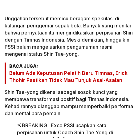
Unggahan tersebut memicu beragam spekulasi di
kalangan penggemar sepak bola. Banyak yang menilai
bahwa pernyataan itu mengindikasikan perpisahan Shin
dengan Timnas Indonesia. Meski demikian, hingga kini
PSSI belum mengeluarkan pengumuman resmi
mengenai status Shin Tae-yong.
BACA JUGA:
Belum Ada Keputusan Pelatih Baru Timnas, Erick
Thohir Pastikan Tidak Mau Tunjuk Asal-Asalan
Shin Tae-yong dikenal sebagai sosok kunci yang
membawa transformasi positif bagi Timnas Indonesia.
Kehadirannya dianggap mampu memperbaiki performa
dan mental para pemain.
🚨BREAKING : Exco PSSI ucapkan kata
perpisahan untuk Coach Shin Tae Yong di