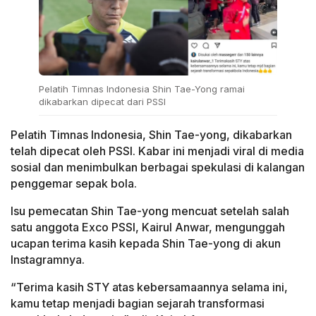
Pelatih Timnas Indonesia Shin Tae-Yong ramai
dikabarkan dipecat dari PSSI
Pelatih Timnas Indonesia, Shin Tae-yong, dikabarkan
telah dipecat oleh PSSI. Kabar ini menjadi viral di media
sosial dan menimbulkan berbagai spekulasi di kalangan
penggemar sepak bola.
Isu pemecatan Shin Tae-yong mencuat setelah salah
satu anggota Exco PSSI, Kairul Anwar, mengunggah
ucapan terima kasih kepada Shin Tae-yong di akun
Instagramnya.
“Terima kasih STY atas kebersamaannya selama ini,
kamu tetap menjadi bagian sejarah transformasi