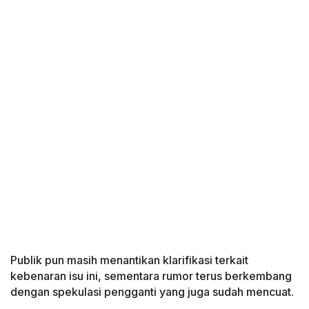
Publik pun masih menantikan klarifikasi terkait
kebenaran isu ini, sementara rumor terus berkembang
dengan spekulasi pengganti yang juga sudah mencuat.