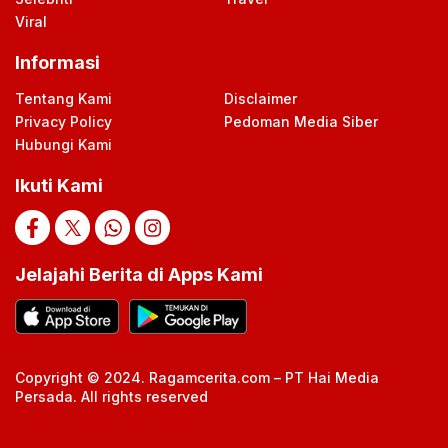
Viral
Informasi
Tentang Kami
Disclaimer
Privacy Policy
Pedoman Media Siber
Hubungi Kami
Ikuti Kami
Jelajahi Berita di Apps Kami
Copyright © 2024. Ragamcerita.com – PT Hai Media
Persada. All rights reserved