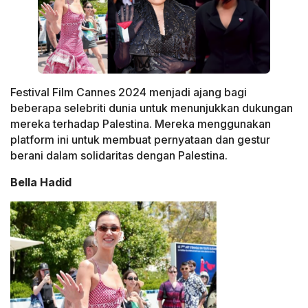
Festival Film Cannes 2024 menjadi ajang bagi
beberapa selebriti dunia untuk menunjukkan dukungan
mereka terhadap Palestina. Mereka menggunakan
platform ini untuk membuat pernyataan dan gestur
berani dalam solidaritas dengan Palestina.
Bella Hadid