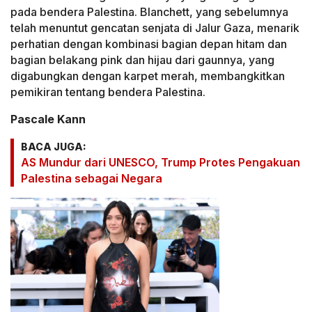
pada bendera Palestina. Blanchett, yang sebelumnya
telah menuntut gencatan senjata di Jalur Gaza, menarik
perhatian dengan kombinasi bagian depan hitam dan
bagian belakang pink dan hijau dari gaunnya, yang
digabungkan dengan karpet merah, membangkitkan
pemikiran tentang bendera Palestina.
Pascale Kann
BACA JUGA:
AS Mundur dari UNESCO, Trump Protes Pengakuan
Palestina sebagai Negara