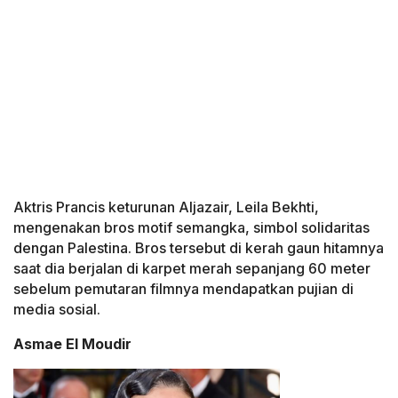
Aktris Prancis keturunan Aljazair, Leila Bekhti,
mengenakan bros motif semangka, simbol solidaritas
dengan Palestina. Bros tersebut di kerah gaun hitamnya
saat dia berjalan di karpet merah sepanjang 60 meter
sebelum pemutaran filmnya mendapatkan pujian di
media sosial.
Asmae El Moudir