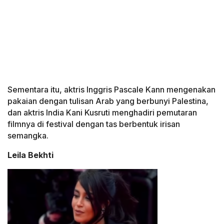
Sementara itu, aktris Inggris Pascale Kann mengenakan
pakaian dengan tulisan Arab yang berbunyi Palestina,
dan aktris India Kani Kusruti menghadiri pemutaran
filmnya di festival dengan tas berbentuk irisan
semangka.
Leila Bekhti