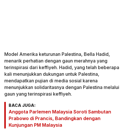
Model Amerika keturunan Palestina, Bella Hadid,
menarik perhatian dengan gaun merahnya yang
terinspirasi dari keffiyeh. Hadid, yang telah beberapa
kali menunjukkan dukungan untuk Palestina,
mendapatkan pujian di media sosial karena
menunjukkan solidaritasnya dengan Palestina melalui
gaun yang terinspirasi keffiyeh.
BACA JUGA:
Anggota Parlemen Malaysia Soroti Sambutan
Prabowo di Prancis, Bandingkan dengan
Kunjungan PM Malaysia