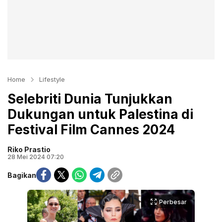
Home
Lifestyle
Selebriti Dunia Tunjukkan
Dukungan untuk Palestina di
Festival Film Cannes 2024
Riko Prastio
28 Mei 2024 07:20
Bagikan
Perbesar