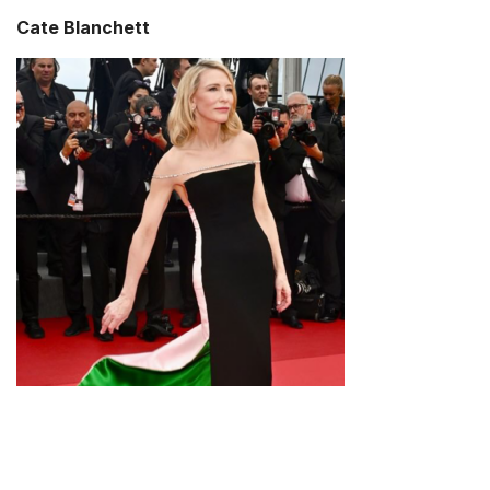
Cate Blanchett