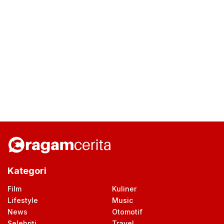
Kategori
Film
Kuliner
Lifestyle
Music
News
Otomotif
Selebriti
Travel