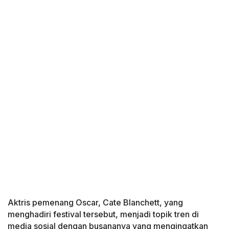
Aktris pemenang Oscar, Cate Blanchett, yang
menghadiri festival tersebut, menjadi topik tren di
media sosial dengan busananya yang mengingatkan