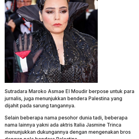
Sutradara Maroko Asmae El Moudir berpose untuk para
jurnalis, juga menunjukkan bendera Palestina yang
dijahit pada sarung tangannya.
Selain beberapa nama pesohor dunia tadi, beberapa
nama lainnya yakni ada aktris Italia Jasmine Trinca
menunjukkan dukungannya dengan mengenakan bros