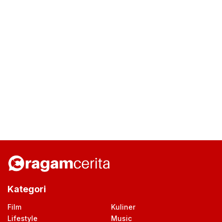
Kategori
Film
Kuliner
Lifestyle
Music