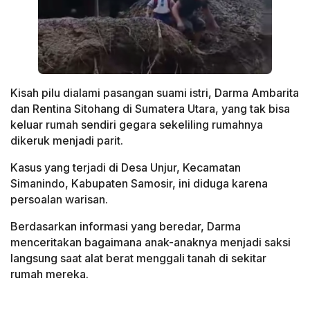
Kisah pilu dialami pasangan suami istri, Darma Ambarita
dan Rentina Sitohang di Sumatera Utara, yang tak bisa
keluar rumah sendiri gegara sekeliling rumahnya
dikeruk menjadi parit.
Kasus yang terjadi di Desa Unjur, Kecamatan
Simanindo, Kabupaten Samosir, ini diduga karena
persoalan warisan.
Berdasarkan informasi yang beredar, Darma
menceritakan bagaimana anak-anaknya menjadi saksi
langsung saat alat berat menggali tanah di sekitar
rumah mereka.