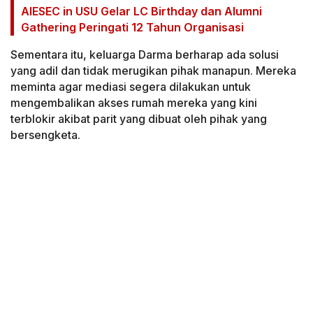
AIESEC in USU Gelar LC Birthday dan Alumni
Gathering Peringati 12 Tahun Organisasi
Sementara itu, keluarga Darma berharap ada solusi
yang adil dan tidak merugikan pihak manapun. Mereka
meminta agar mediasi segera dilakukan untuk
mengembalikan akses rumah mereka yang kini
terblokir akibat parit yang dibuat oleh pihak yang
bersengketa.