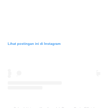
Lihat postingan ini di Instagram