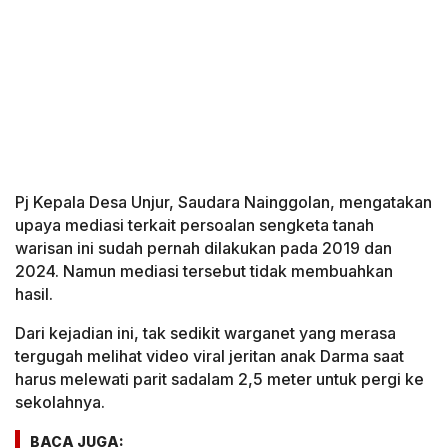
Pj Kepala Desa Unjur, Saudara Nainggolan, mengatakan
upaya mediasi terkait persoalan sengketa tanah
warisan ini sudah pernah dilakukan pada 2019 dan
2024. Namun mediasi tersebut tidak membuahkan
hasil.
Dari kejadian ini, tak sedikit warganet yang merasa
tergugah melihat video viral jeritan anak Darma saat
harus melewati parit sadalam 2,5 meter untuk pergi ke
sekolahnya.
BACA JUGA: