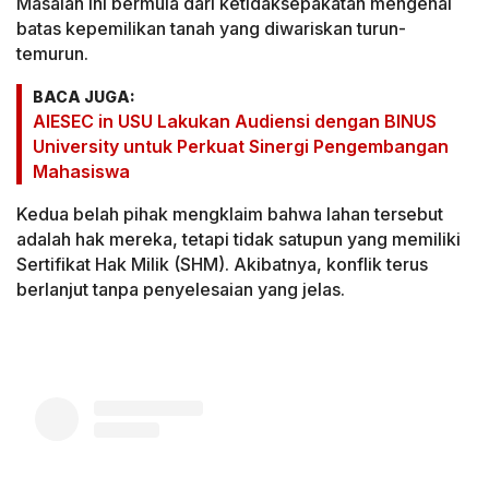
Masalah ini bermula dari ketidaksepakatan mengenai
batas kepemilikan tanah yang diwariskan turun-
temurun.
BACA JUGA:
AIESEC in USU Lakukan Audiensi dengan BINUS
University untuk Perkuat Sinergi Pengembangan
Mahasiswa
Kedua belah pihak mengklaim bahwa lahan tersebut
adalah hak mereka, tetapi tidak satupun yang memiliki
Sertifikat Hak Milik (SHM). Akibatnya, konflik terus
berlanjut tanpa penyelesaian yang jelas.