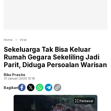
Home
Viral
Sekeluarga Tak Bisa Keluar
Rumah Gegara Sekeliling Jadi
Parit, Diduga Persoalan Warisan
Riko Prastio
31 Januari 2025 15:16
Bagikan
Perbesar