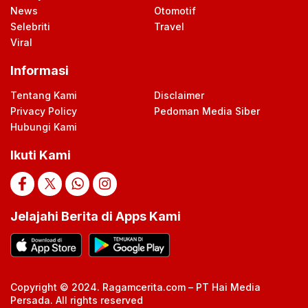
News
Otomotif
Selebriti
Travel
Viral
Informasi
Tentang Kami
Disclaimer
Privacy Policy
Pedoman Media Siber
Hubungi Kami
Ikuti Kami
Jelajahi Berita di Apps Kami
Copyright © 2024. Ragamcerita.com – PT Hai Media
Persada. All rights reserved