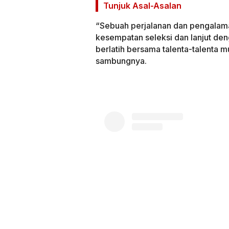
Tunjuk Asal-Asalan
“Sebuah perjalanan dan pengalam
kesempatan seleksi dan lanjut den
berlatih bersama talenta-talenta 
sambungnya.