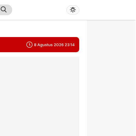
8 Agustus 2026 23:14