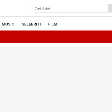
MUSIC
SELEBRITI
FILM