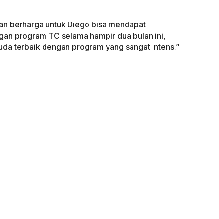
an berharga untuk Diego bisa mendapat
gan program TC selama hampir dua bulan ini,
muda terbaik dengan program yang sangat intens,”