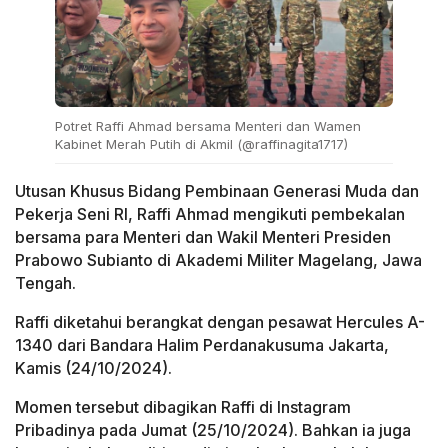
Potret Raffi Ahmad bersama Menteri dan Wamen
Kabinet Merah Putih di Akmil (@raffinagita1717)
Utusan Khusus Bidang Pembinaan Generasi Muda dan
Pekerja Seni RI, Raffi Ahmad mengikuti pembekalan
bersama para Menteri dan Wakil Menteri Presiden
Prabowo Subianto di Akademi Militer Magelang, Jawa
Tengah.
Raffi diketahui berangkat dengan pesawat Hercules A-
1340 dari Bandara Halim Perdanakusuma Jakarta,
Kamis (24/10/2024).
Momen tersebut dibagikan Raffi di Instagram
Pribadinya pada Jumat (25/10/2024). Bahkan ia juga