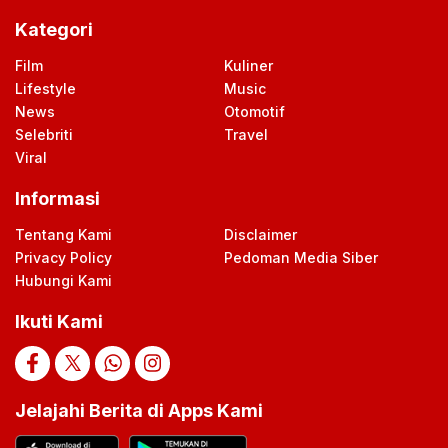
Kategori
Film
Kuliner
Lifestyle
Music
News
Otomotif
Selebriti
Travel
Viral
Informasi
Tentang Kami
Disclaimer
Privacy Policy
Pedoman Media Siber
Hubungi Kami
Ikuti Kami
Jelajahi Berita di Apps Kami