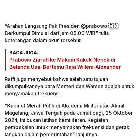
“Arahan Langsung Pak Presiden @prabowo 🇮🇩
Berkumpul Dimulai dari jam 05.00 WIB” tulis
keterangan dalam akun tersebut.
BACA JUGA:
Prabowo Ziarah ke Makam Kakek-Nenek di
Belanda Usai Bertemu Raja Willem-Alexander
Raffi juga menyebut bahwa salah satu tujuan
dikumpulkannya para Menteri dan Wamen adalah untuk
menyamakan frekuensi.
“Kabinet Merah Putih di Akademi Militer atau Akmil
Magelang, Jawa Tengah pada Jumat pagi, 25 Oktober
2024, ini bukan latihan kemiliteran. Kegiatan
pembekalan untuk menyamakan frekuensi dan gerak
langkah dalam pemerintahan” lanjutnya.