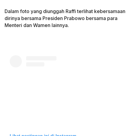
Dalam foto yang diunggah Raffi terlihat kebersamaan
dirinya bersama Presiden Prabowo bersama para
Menteri dan Wamen lainnya.
Lihat postingan ini di Instagram