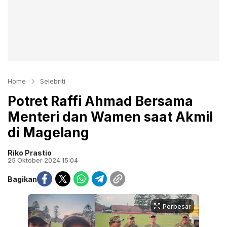
Home
Selebriti
Potret Raffi Ahmad Bersama
Menteri dan Wamen saat Akmil
di Magelang
Riko Prastio
25 Oktober 2024 15:04
Bagikan
Perbesar