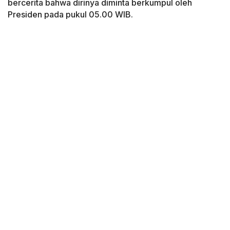
bercerita bahwa dirinya diminta berkumpul oleh
Presiden pada pukul 05.00 WIB.