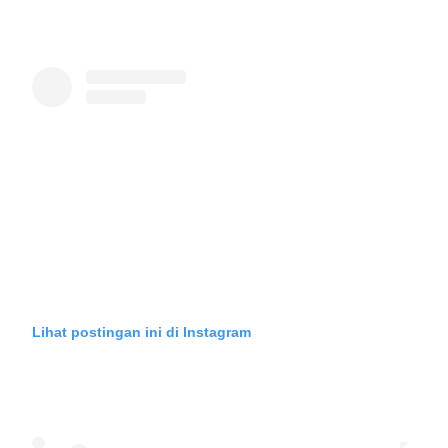
Lihat postingan ini di Instagram