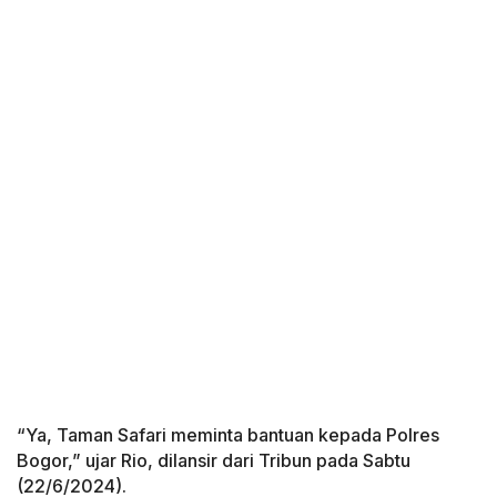
“Ya, Taman Safari meminta bantuan kepada Polres
Bogor,” ujar Rio, dilansir dari Tribun pada Sabtu
(22/6/2024).