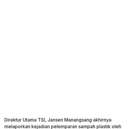
Direktur Utama TSI, Jansen Manangsang akhirnya
melaporkan kejadian pelemparan sampah plastik oleh