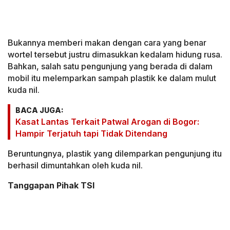
Bukannya memberi makan dengan cara yang benar
wortel tersebut justru dimasukkan kedalam hidung rusa.
Bahkan, salah satu pengunjung yang berada di dalam
mobil itu melemparkan sampah plastik ke dalam mulut
kuda nil.
BACA JUGA:
Kasat Lantas Terkait Patwal Arogan di Bogor:
Hampir Terjatuh tapi Tidak Ditendang
Beruntungnya, plastik yang dilemparkan pengunjung itu
berhasil dimuntahkan oleh kuda nil.
Tanggapan Pihak TSI