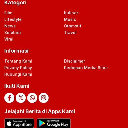
Kategori
Film
Kuliner
Lifestyle
Music
News
Otomotif
Selebriti
Travel
Viral
Informasi
Tentang Kami
Disclaimer
Privacy Policy
Pedoman Media Siber
Hubungi Kami
Ikuti Kami
Jelajahi Berita di Apps Kami