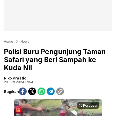
Home
News
Polisi Buru Pengunjung Taman
Safari yang Beri Sampah ke
Kuda Nil
Riko Prastio
23 Juni 2024 17:54
Bagikan
Perbesar