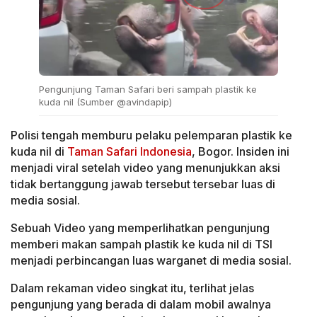
Pengunjung Taman Safari beri sampah plastik ke
kuda nil (Sumber @avindapip)
Polisi tengah memburu pelaku pelemparan plastik ke
kuda nil di
Taman Safari Indonesia
, Bogor. Insiden ini
menjadi viral setelah video yang menunjukkan aksi
tidak bertanggung jawab tersebut tersebar luas di
media sosial.
Sebuah Video yang memperlihatkan pengunjung
memberi makan sampah plastik ke kuda nil di TSI
menjadi perbincangan luas warganet di media sosial.
Dalam rekaman video singkat itu, terlihat jelas
pengunjung yang berada di dalam mobil awalnya