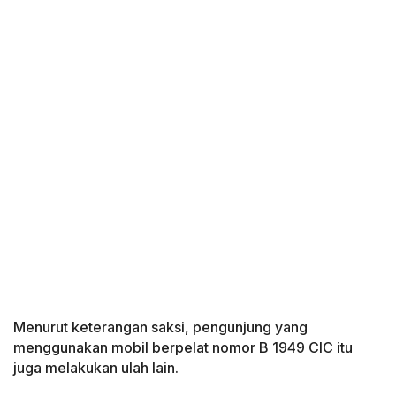
Menurut keterangan saksi, pengunjung yang
menggunakan mobil berpelat nomor B 1949 CIC itu
juga melakukan ulah lain.