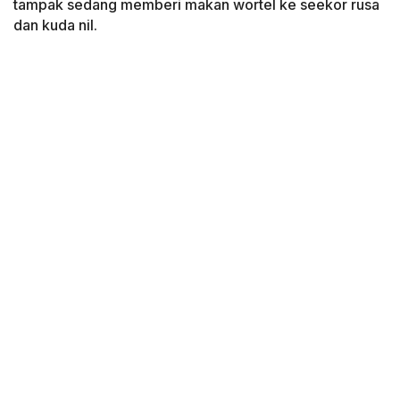
tampak sedang memberi makan wortel ke seekor rusa
dan kuda nil.