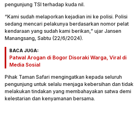
pengunjung TSI terhadap kuda nil.
“Kami sudah melaporkan kejadian ini ke polisi. Polisi
sedang mencari pelakunya berdasarkan nomor pelat
kendaraan yang sudah kami berikan,” ujar Jansen
Manangsang, Sabtu (22/6/2024).
BACA JUGA:
Patwal Arogan di Bogor Disoraki Warga, Viral di
Media Sosial
Pihak Taman Safari mengingatkan kepada seluruh
pengunjung untuk selalu menjaga kebersihan dan tidak
melakukan tindakan yang membahayakan satwa demi
kelestarian dan kenyamanan bersama.