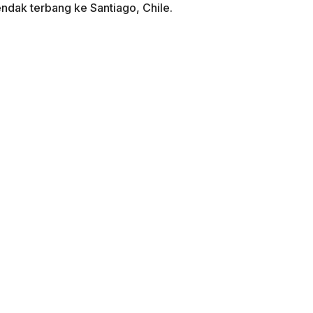
dak terbang ke Santiago, Chile.