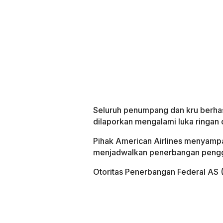
Seluruh penumpang dan kru berhas
dilaporkan mengalami luka ringan
Pihak American Airlines menyampa
menjadwalkan penerbangan pengga
Otoritas Penerbangan Federal AS (