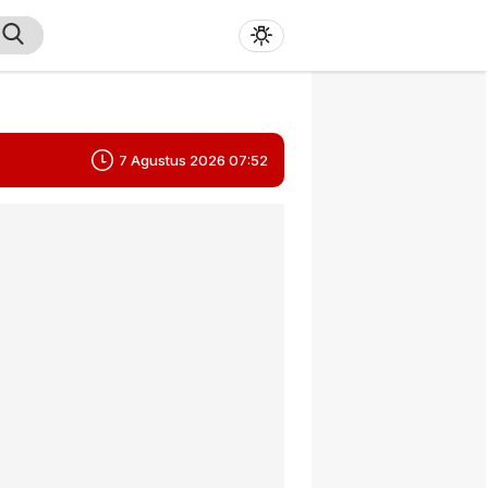
7 Agustus 2026 07:52