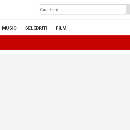
MUSIC
SELEBRITI
FILM