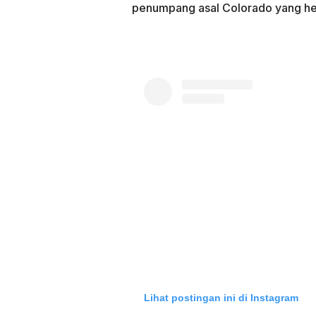
penumpang asal Colorado yang hen
Lihat postingan ini di Instagram