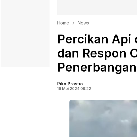
Home
News
Percikan Api
dan Respon C
Penerbangan
Riko Prastio
16 Mei 2024 09:22