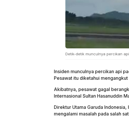
Detik-detik munculnya percikan ap
Insiden munculnya percikan api pa
Pesawat itu diketahui mengangkut
Akibatnya, pesawat gagal berangk
Internasional Sultan Hasanuddin M
Direktur Utama Garuda Indonesia,
mengalami masalah pada salah sat