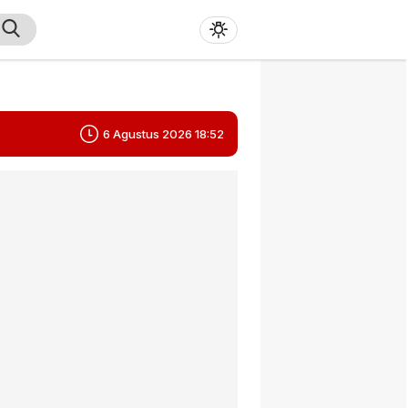
6 Agustus 2026 18:52