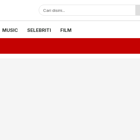
MUSIC
SELEBRITI
FILM