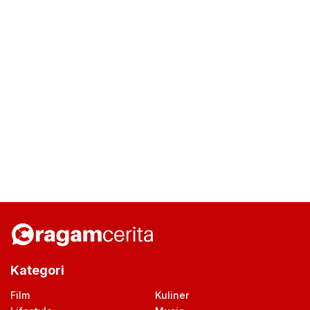
Kategori
Film
Kuliner