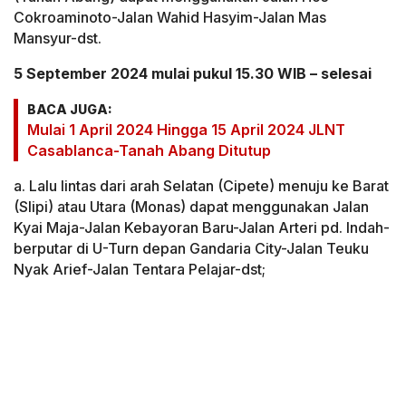
Cokroaminoto-Jalan Wahid Hasyim-Jalan Mas
Mansyur-dst.
5 September 2024 mulai pukul 15.30 WIB – selesai
BACA JUGA:
Mulai 1 April 2024 Hingga 15 April 2024 JLNT
Casablanca-Tanah Abang Ditutup
a. Lalu lintas dari arah Selatan (Cipete) menuju ke Barat
(Slipi) atau Utara (Monas) dapat menggunakan Jalan
Kyai Maja-Jalan Kebayoran Baru-Jalan Arteri pd. Indah-
berputar di U-Turn depan Gandaria City-Jalan Teuku
Nyak Arief-Jalan Tentara Pelajar-dst;