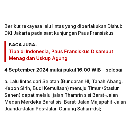
Berikut rekayasa lalu lintas yang diberlakukan Dishub
DKI Jakarta pada saat kunjungan Paus Fransiskus:
BACA JUGA:
Tiba di Indonesia, Paus Fransiskus Disambut
Menag dan Uskup Agung
4 September 2024 mulai pukul 16.00 WIB – selesai
a. Lalu lintas dari Selatan (Bundaran HI, Tanah Abang,
Kebon Sirih, Budi Kemuliaan) menuju Timur (Stasiun
Senen) dapat melalui jalan Thamrin sisi Barat-Jalan
Medan Merdeka Barat sisi Barat-Jalan Majapahit-Jalan
Juanda-Jalan Pos-Jalan Gunung Sahari-dst;