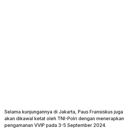
Selama kunjungannya di Jakarta, Paus Fransiskus juga
akan dikawal ketat oleh TNI-Polri dengan menerapkan
pengamanan VVIP pada 3-5 September 2024.