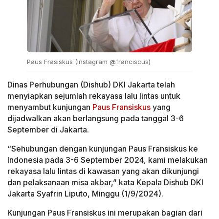
Paus Frasiskus (Instagram @franciscus)
Dinas Perhubungan (Dishub) DKI Jakarta telah
menyiapkan sejumlah rekayasa lalu lintas untuk
menyambut kunjungan
Paus Fransiskus
yang
dijadwalkan akan berlangsung pada tanggal 3-6
September di Jakarta.
“Sehubungan dengan kunjungan Paus Fransiskus ke
Indonesia pada 3-6 September 2024, kami melakukan
rekayasa lalu lintas di kawasan yang akan dikunjungi
dan pelaksanaan misa akbar,” kata Kepala Dishub DKI
Jakarta Syafrin Liputo, Minggu (1/9/2024).
Kunjungan Paus Fransiskus ini merupakan bagian dari