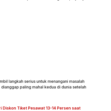
mbil langkah serius untuk menangani masalah
g dianggap paling mahal kedua di dunia setelah
i Diskon Tiket Pesawat 13-14 Persen saat