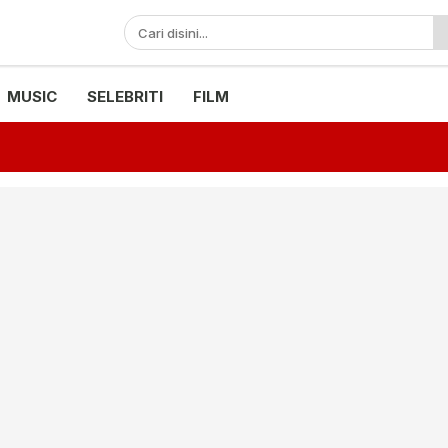
MUSIC
SELEBRITI
FILM