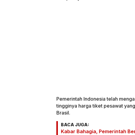
Pemerintah Indonesia telah menga
tingginya harga tiket pesawat yan
Brasil.
BACA JUGA:
Kabar Bahagia, Pemerintah Ber