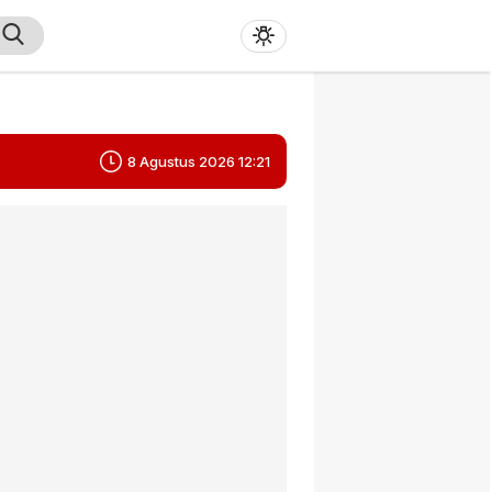
8 Agustus 2026 12:21