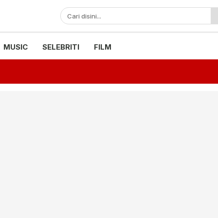
MUSIC
SELEBRITI
FILM