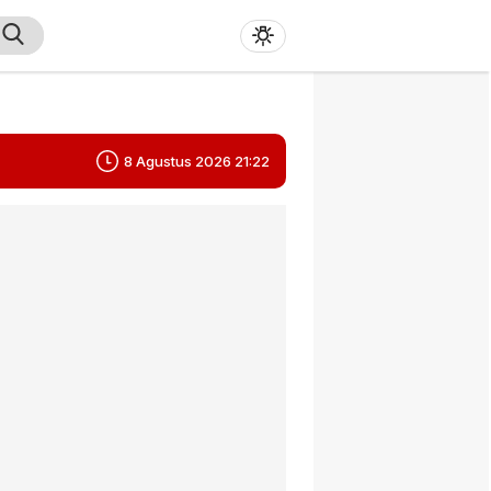
8 Agustus 2026 21:22