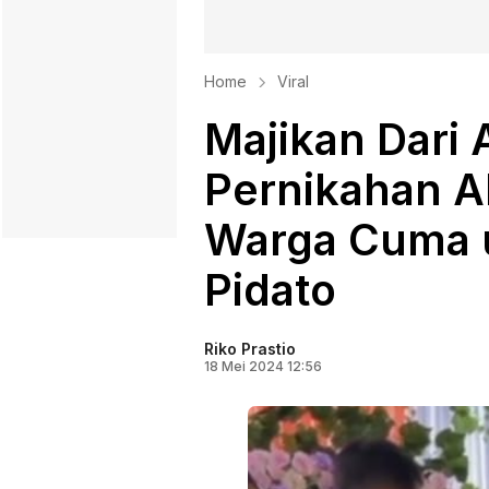
Home
Viral
Majikan Dari 
Pernikahan A
Warga Cuma 
Pidato
Riko Prastio
18 Mei 2024 12:56