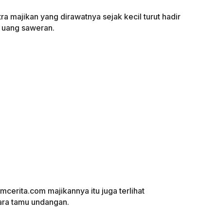
a majikan yang dirawatnya sejak kecil turut hadir
 uang saweran.
mcerita.com majikannya itu juga terlihat
ra tamu undangan.