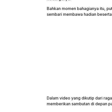
Bahkan momen bahagianya itu, putr
sembari membawa hadian beserta
Dalam video yang dikutip dari raga
memberikan sambutan di depan pa