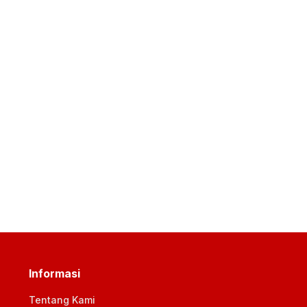
Informasi
Tentang Kami