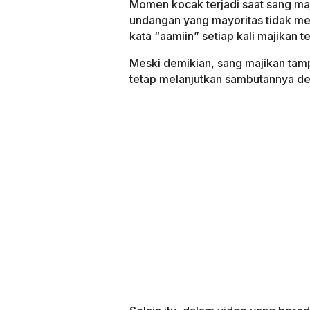
Momen kocak terjadi saat sang ma
undangan yang mayoritas tidak me
kata “aamiin” setiap kali majikan t
Meski demikian, sang majikan tam
tetap melanjutkan sambutannya d