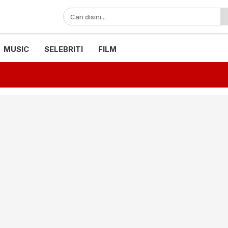
MUSIC
SELEBRITI
FILM