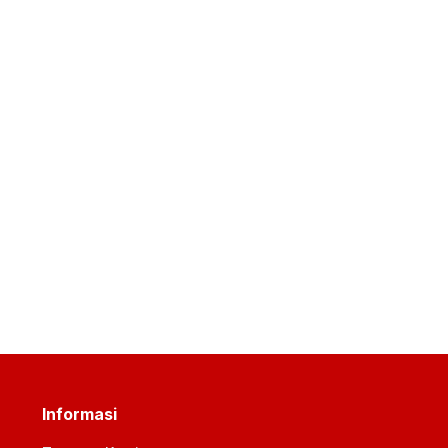
Informasi