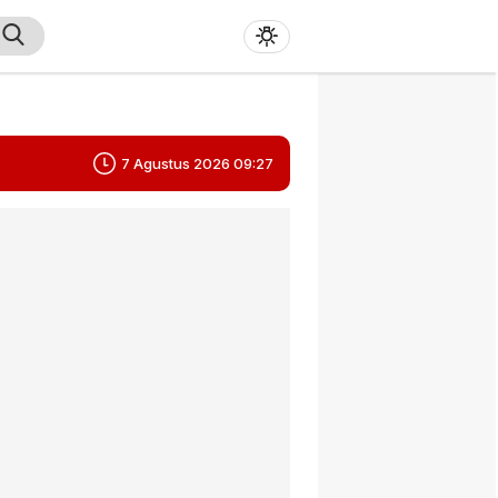
7 Agustus 2026 09:27