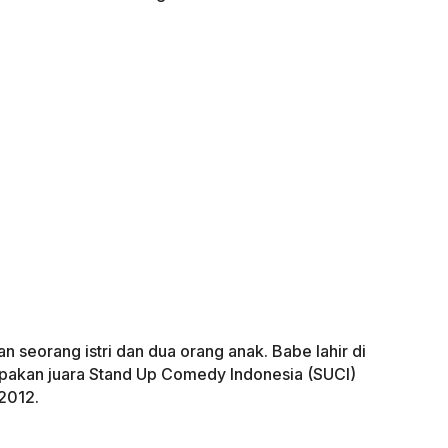
 seorang istri dan dua orang anak. Babe lahir di
pakan juara Stand Up Comedy Indonesia (SUCI)
2012.