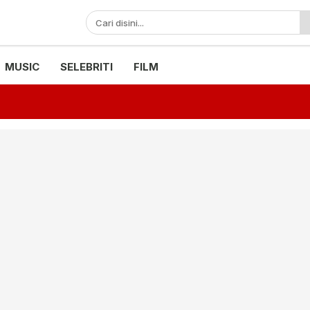
MUSIC
SELEBRITI
FILM