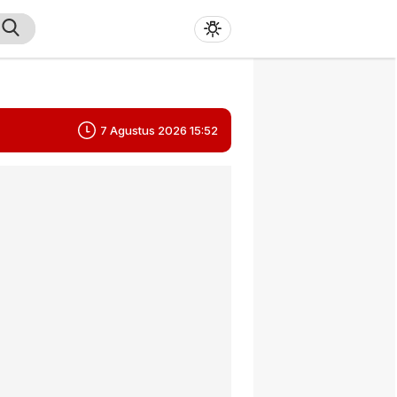
7 Agustus 2026 15:52