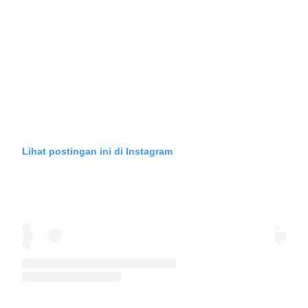
Lihat postingan ini di Instagram