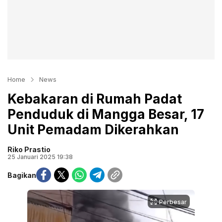
Home
News
Kebakaran di Rumah Padat
Penduduk di Mangga Besar, 17
Unit Pemadam Dikerahkan
Riko Prastio
25 Januari 2025 19:38
Bagikan
Perbesar