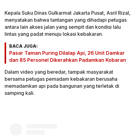
Kepala Suku Dinas Gulkarmat Jakarta Pusat, Asril Rizal,
menyatakan bahwa tantangan yang dihadapi petugas
antara lain akses jalan yang sempit dan kondisi lalu
lintas yang padat menuju lokasi kebakaran.
BACA JUGA:
Pasar Taman Puring Dilalap Api, 26 Unit Damkar
dan 85 Personel Dikerahkan Padamkan Kobaran
Dalam video yang beredar, tampak masyarakat
bersama petugas pemadam kebakaran berusaha
memadamkan api pada bangunan yang terletak di
samping kali.