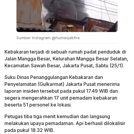
Sumber Instagram @humasjakfire
Kebakaran terjadi di sebuah rumah padat penduduk di
Jalan Mangga Besar, Kelurahan Mangga Besar Selatan,
Kecamatan Sawah Besar, Jakarta Pusat, Sabtu (25/1).
Suku Dinas Penanggulangan Kebakaran dan
Penyelamatan (Gulkarmat) Jakarta Pusat menerima
laporan insiden tersebut pada pukul 17.49 WIB dan
segera mengerahkan 17 unit pemadam kebakaran
beserta 51 personel ke lokasi.
Petugas tiba tiga menit kemudian dan langsung
melakukan upaya pemadaman. Api berhasil dilokalisir
pada pukul 18.32 WIB.