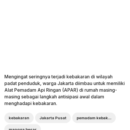
Mengingat seringnya terjadi kebakaran di wilayah
padat penduduk, warga Jakarta diimbau untuk memiliki
Alat Pemadam Api Ringan (APAR) di rumah masing-
masing sebagai langkah antisipasi awal dalam
menghadapi kebakaran.
kebakaran
Jakarta Pusat
pemadam kebakaran
mangga besar