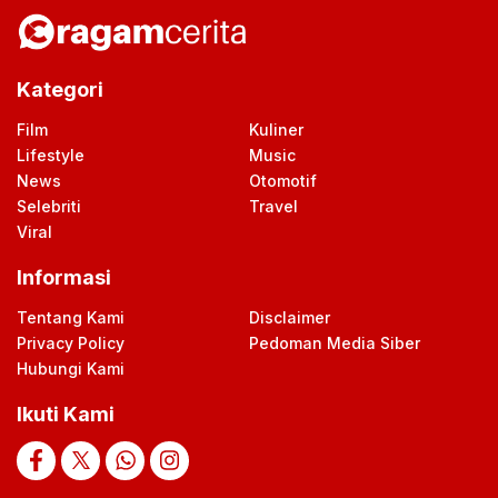
Kategori
Film
Kuliner
Lifestyle
Music
News
Otomotif
Selebriti
Travel
Viral
Informasi
Tentang Kami
Disclaimer
Privacy Policy
Pedoman Media Siber
Hubungi Kami
Ikuti Kami