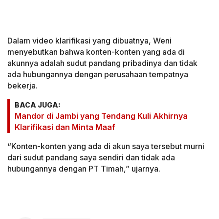
Dalam video klarifikasi yang dibuatnya, Weni
menyebutkan bahwa konten-konten yang ada di
akunnya adalah sudut pandang pribadinya dan tidak
ada hubungannya dengan perusahaan tempatnya
bekerja.
BACA JUGA:
Mandor di Jambi yang Tendang Kuli Akhirnya
Klarifikasi dan Minta Maaf
“Konten-konten yang ada di akun saya tersebut murni
dari sudut pandang saya sendiri dan tidak ada
hubungannya dengan PT Timah,” ujarnya.