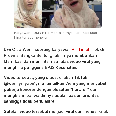
Karyawan BUMN PT Timah akhirnya klarifikasi usai
hina tenaga honorer
Dwi Citra Weni, seorang karyawan
PT Timah
Tbk di
Provinsi Bangka Belitung, akhirnya memberikan
klarifikasi dan meminta maaf atas video viral yang
menghina pengguna BPJS Kesehatan.
Video tersebut, yang dibuat di akun TikTok
@wennymyzon1, menampilkan Weni yang menyebut
pekerja honorer dengan plesetan “hororer” dan
mengklaim bahwa dirinya adalah pasien prioritas
sehingga tidak perlu antre.
Setelah video tersebut menjadi viral dan menuai kritik