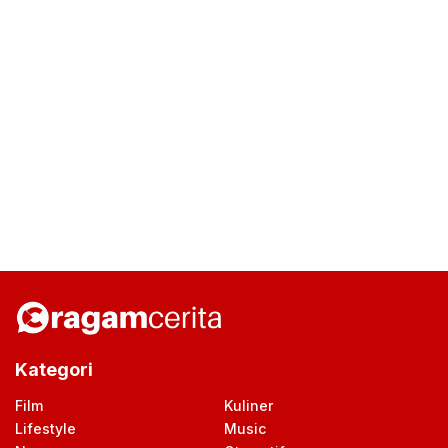
Kategori
Film
Kuliner
Lifestyle
Music