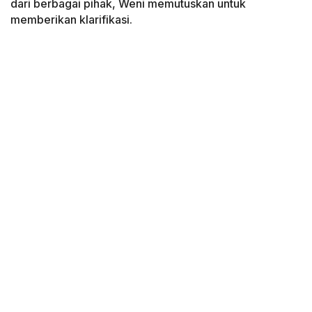
dari berbagai pihak, Weni memutuskan untuk
memberikan klarifikasi.