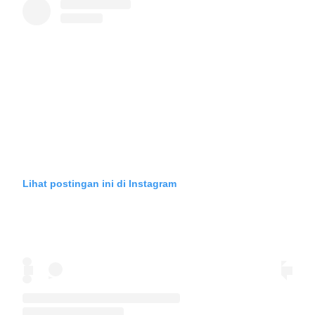
Lihat postingan ini di Instagram