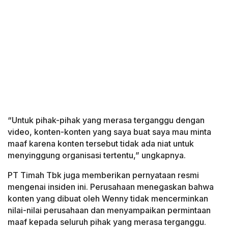
“Untuk pihak-pihak yang merasa terganggu dengan
video, konten-konten yang saya buat saya mau minta
maaf karena konten tersebut tidak ada niat untuk
menyinggung organisasi tertentu,” ungkapnya.
PT Timah Tbk juga memberikan pernyataan resmi
mengenai insiden ini. Perusahaan menegaskan bahwa
konten yang dibuat oleh Wenny tidak mencerminkan
nilai-nilai perusahaan dan menyampaikan permintaan
maaf kepada seluruh pihak yang merasa terganggu.