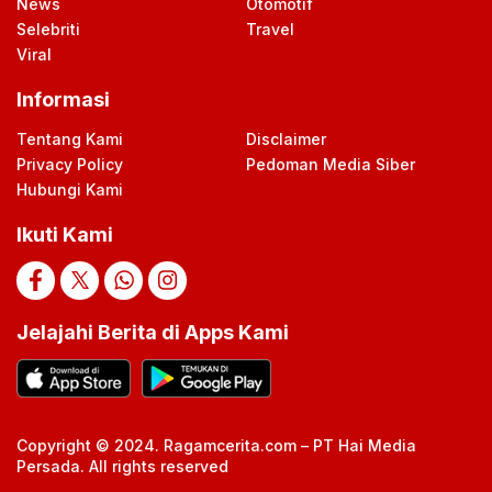
News
Otomotif
Selebriti
Travel
Viral
Informasi
Tentang Kami
Disclaimer
Privacy Policy
Pedoman Media Siber
Hubungi Kami
Ikuti Kami
Jelajahi Berita di Apps Kami
Copyright © 2024. Ragamcerita.com – PT Hai Media
Persada. All rights reserved