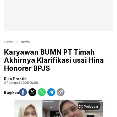
Home
News
Karyawan BUMN PT Timah
Akhirnya Klarifikasi usai Hina
Honorer BPJS
Riko Prastio
2 Februari 2025 10:59
Bagikan
Perbesar