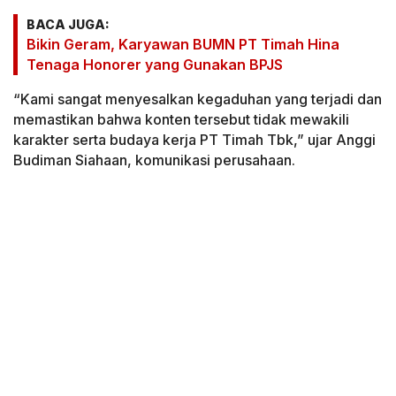
BACA JUGA:
Bikin Geram, Karyawan BUMN PT Timah Hina
Tenaga Honorer yang Gunakan BPJS
“Kami sangat menyesalkan kegaduhan yang terjadi dan
memastikan bahwa konten tersebut tidak mewakili
karakter serta budaya kerja PT Timah Tbk,” ujar Anggi
Budiman Siahaan, komunikasi perusahaan.