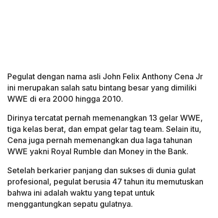
Pegulat dengan nama asli John Felix Anthony Cena Jr
ini merupakan salah satu bintang besar yang dimiliki
WWE di era 2000 hingga 2010.
Dirinya tercatat pernah memenangkan 13 gelar WWE,
tiga kelas berat, dan empat gelar tag team. Selain itu,
Cena juga pernah memenangkan dua laga tahunan
WWE yakni Royal Rumble dan Money in the Bank.
Setelah berkarier panjang dan sukses di dunia gulat
profesional, pegulat berusia 47 tahun itu memutuskan
bahwa ini adalah waktu yang tepat untuk
menggantungkan sepatu gulatnya.