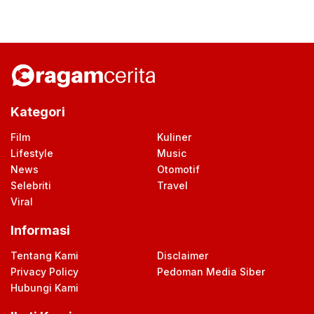
Kategori
Film
Kuliner
Lifestyle
Music
News
Otomotif
Selebriti
Travel
Viral
Informasi
Tentang Kami
Disclaimer
Privacy Policy
Pedoman Media Siber
Hubungi Kami