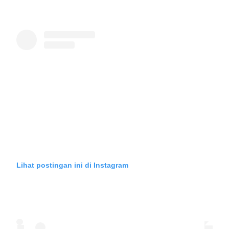
Lihat postingan ini di Instagram