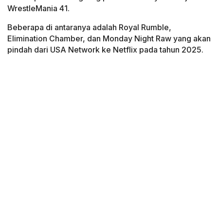
WrestleMania 41.
Beberapa di antaranya adalah Royal Rumble,
Elimination Chamber, dan Monday Night Raw yang akan
pindah dari USA Network ke Netflix pada tahun 2025.