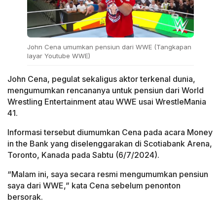
John Cena umumkan pensiun dari WWE (Tangkapan
layar Youtube WWE)
John Cena, pegulat sekaligus aktor terkenal dunia,
mengumumkan rencananya untuk pensiun dari World
Wrestling Entertainment atau WWE usai WrestleMania
41.
Informasi tersebut diumumkan Cena pada acara Money
in the Bank yang diselenggarakan di Scotiabank Arena,
Toronto, Kanada pada Sabtu (6/7/2024).
“Malam ini, saya secara resmi mengumumkan pensiun
saya dari WWE,” kata Cena sebelum penonton
bersorak.