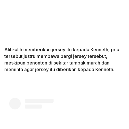
Alih-alih memberikan jersey itu kepada Kenneth, pria
tersebut justru membawa pergi jersey tersebut,
meskipun penonton di sekitar tampak marah dan
meminta agar jersey itu diberikan kepada Kenneth.