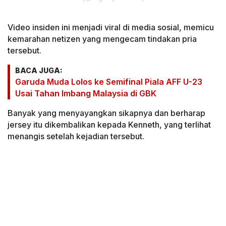
Video insiden ini menjadi viral di media sosial, memicu
kemarahan netizen yang mengecam tindakan pria
tersebut.
BACA JUGA:
Garuda Muda Lolos ke Semifinal Piala AFF U-23
Usai Tahan Imbang Malaysia di GBK
Banyak yang menyayangkan sikapnya dan berharap
jersey itu dikembalikan kepada Kenneth, yang terlihat
menangis setelah kejadian tersebut.