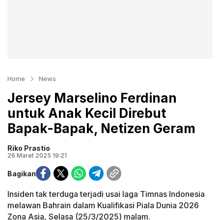
Home
News
Jersey Marselino Ferdinan
untuk Anak Kecil Direbut
Bapak-Bapak, Netizen Geram
Riko Prastio
26 Maret 2025 19:21
Bagikan
Insiden tak terduga terjadi usai laga Timnas Indonesia
melawan Bahrain dalam Kualifikasi Piala Dunia 2026
Zona Asia, Selasa (25/3/2025) malam.