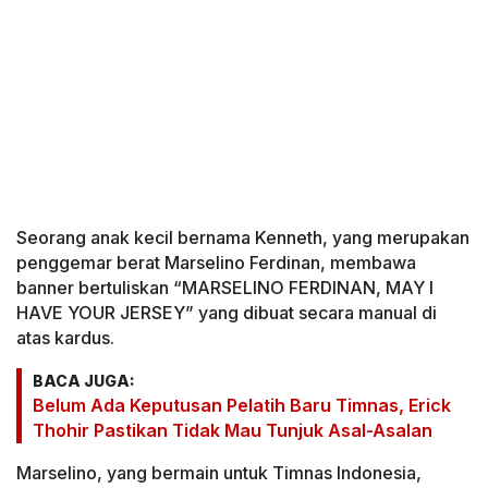
Seorang anak kecil bernama Kenneth, yang merupakan
penggemar berat Marselino Ferdinan, membawa
banner bertuliskan “MARSELINO FERDINAN, MAY I
HAVE YOUR JERSEY” yang dibuat secara manual di
atas kardus.
BACA JUGA:
Belum Ada Keputusan Pelatih Baru Timnas, Erick
Thohir Pastikan Tidak Mau Tunjuk Asal-Asalan
Marselino, yang bermain untuk Timnas Indonesia,