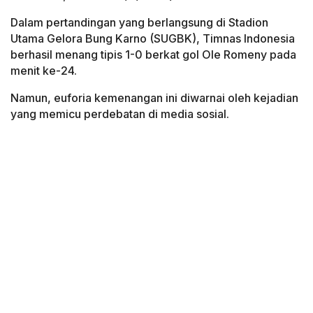
Dalam pertandingan yang berlangsung di Stadion
Utama Gelora Bung Karno (SUGBK), Timnas Indonesia
berhasil menang tipis 1-0 berkat gol Ole Romeny pada
menit ke-24.
Namun, euforia kemenangan ini diwarnai oleh kejadian
yang memicu perdebatan di media sosial.