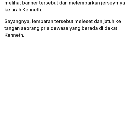
melihat banner tersebut dan melemparkan jersey-nya
ke arah Kenneth.
Sayangnya, lemparan tersebut meleset dan jatuh ke
tangan seorang pria dewasa yang berada di dekat
Kenneth.