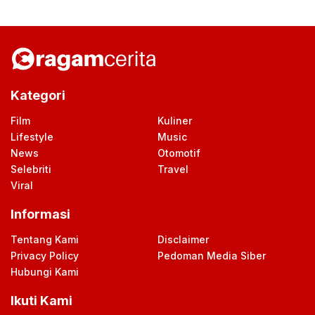
Kategori
Film
Kuliner
Lifestyle
Music
News
Otomotif
Selebriti
Travel
Viral
Informasi
Tentang Kami
Disclaimer
Privacy Policy
Pedoman Media Siber
Hubungi Kami
Ikuti Kami