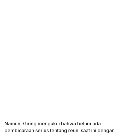
Namun, Giring mengakui bahwa belum ada
pembicaraan serius tentang reuni saat ini dengan