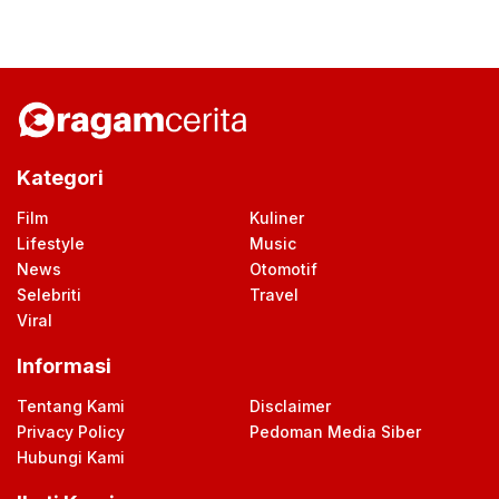
Kategori
Film
Kuliner
Lifestyle
Music
News
Otomotif
Selebriti
Travel
Viral
Informasi
Tentang Kami
Disclaimer
Privacy Policy
Pedoman Media Siber
Hubungi Kami