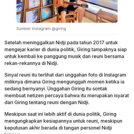
Sumber Instagram @giring
Setelah meninggalkan Nidji pada tahun 2017 untuk
mengejar karier di dunia politik, Giring tampaknya siap
untuk kembali ke panggung musik dan reuni bersama
rekan-rekannya di Nidji.
Sinyal reuni itu terlihat dari unggahan foto di Instagram
miliknya dimana Giring mengunggah momen ketika ia
sedang bernyanyi. Unggahan Giring itu sontak
membuat netizen percaya bahwa itu merupakan isyarat
dari Giring tentang reuni dengan Nidji.
Meskipun saat ini lebih aktif di dunia politik, Giring
mengungkapkan kesiapannya untuk reuni, meskipun
keputusan akhir berada di tangan personel Nidji