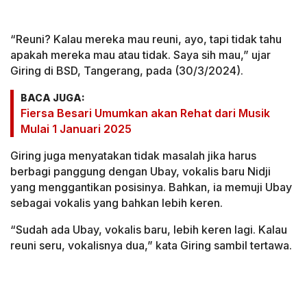
“Reuni? Kalau mereka mau reuni, ayo, tapi tidak tahu
apakah mereka mau atau tidak. Saya sih mau,” ujar
Giring di BSD, Tangerang, pada (30/3/2024).
BACA JUGA:
Fiersa Besari Umumkan akan Rehat dari Musik
Mulai 1 Januari 2025
Giring juga menyatakan tidak masalah jika harus
berbagi panggung dengan Ubay, vokalis baru Nidji
yang menggantikan posisinya. Bahkan, ia memuji Ubay
sebagai vokalis yang bahkan lebih keren.
“Sudah ada Ubay, vokalis baru, lebih keren lagi. Kalau
reuni seru, vokalisnya dua,” kata Giring sambil tertawa.