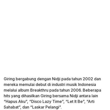
Giring bergabung dengan Nidji pada tahun 2002 dan
mereka memulai debut di industri musik Indonesia
melalui album Breakthru pada tahun 2006. Beberapa
hits yang dihasilkan Giring bersama Nidji antara lain
“Hapus Aku”, “Disco Lazy Time”, “Let It Be”, “Arti
Sahabat”, dan “Laskar Pelangi”.