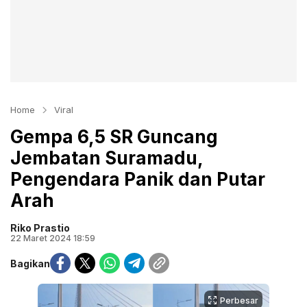
Home
Viral
Gempa 6,5 SR Guncang
Jembatan Suramadu,
Pengendara Panik dan Putar
Arah
Riko Prastio
22 Maret 2024 18:59
Bagikan
Perbesar