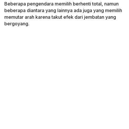
Beberapa pengendara memilih berhenti total, namun
beberapa diantara yang lainnya ada juga yang memilih
memutar arah karena takut efek dari jembatan yang
bergoyang.