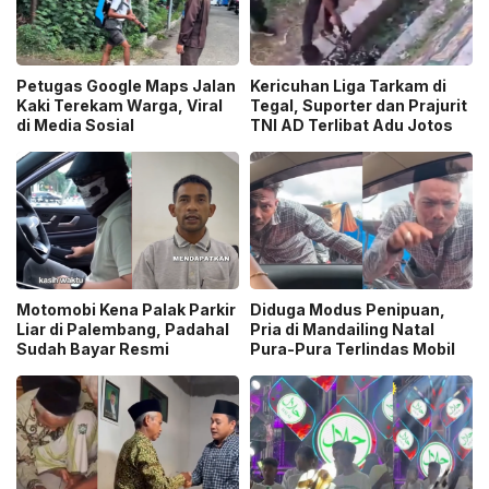
Petugas Google Maps Jalan
Kericuhan Liga Tarkam di
Kaki Terekam Warga, Viral
Tegal, Suporter dan Prajurit
di Media Sosial
TNI AD Terlibat Adu Jotos
Motomobi Kena Palak Parkir
Diduga Modus Penipuan,
Liar di Palembang, Padahal
Pria di Mandailing Natal
Sudah Bayar Resmi
Pura-Pura Terlindas Mobil