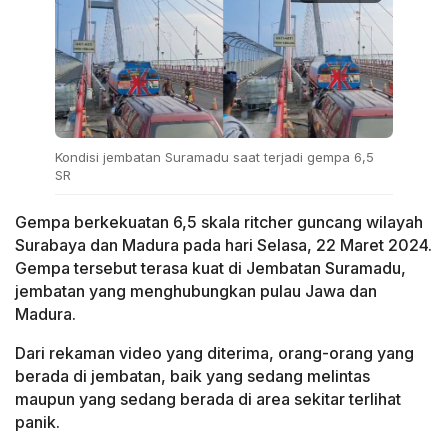
Kondisi jembatan Suramadu saat terjadi gempa 6,5
SR
Gempa berkekuatan 6,5 skala ritcher guncang wilayah
Surabaya dan Madura pada hari Selasa, 22 Maret 2024.
Gempa tersebut terasa kuat di Jembatan Suramadu,
jembatan yang menghubungkan pulau Jawa dan
Madura.
Dari rekaman video yang diterima, orang-orang yang
berada di jembatan, baik yang sedang melintas
maupun yang sedang berada di area sekitar terlihat
panik.