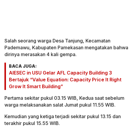
Salah seorang warga Desa Tanjung, Kecamatan
Pademawu, Kabupaten Pamekasan mengatakan bahwa
dirinya merasakan 4 kali gempa.
BACA JUGA:
AIESEC in USU Gelar AFL Capacity Building 3
Bertajuk “Value Equation: Capacity Price It Right
Grow It Smart Building”
Pertama sekitar pukul 03.15 WIB, Kedua saat sebelum
warga melaksanakan salat Jumat pukul 11.55 WIB.
Kemudian yang ketiga terjadi sekitar pukul 13.15 dan
terakhir pukul 15.55 WIB.