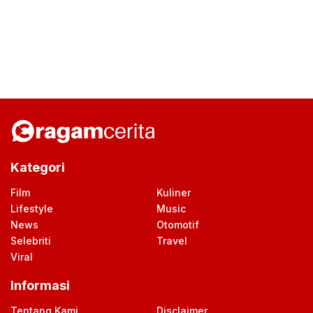
Kategori
Film
Kuliner
Lifestyle
Music
News
Otomotif
Selebriti
Travel
Viral
Informasi
Tentang Kami
Disclaimer