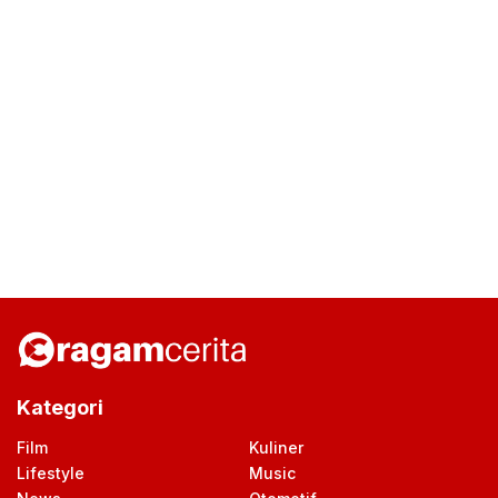
Kategori
Film
Kuliner
Lifestyle
Music