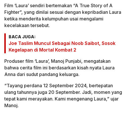
Film ‘Laura’ sendiri bertemakan “A True Story of A
Fighter”, yang dinilai sesuai dengan kepribadian Laura
ketika menderita kelumpuhan usai mengalami
kecelakaan tersebut.
BACA JUGA:
Joe Taslim Muncul Sebagai Noob Saibot, Sosok
Kegelapan di Mortal Kombat 2
Produser film ‘Laura’, Manoj Punjabi, mengatakan
bahwa cerita film ini berdasarkan kisah nyata Laura
Anna dari sudut pandang keluarga.
“Tayang perdana 12 September 2024, bertepatan
ulang tahunnya juga 20 September. Jadi, momen yang
tepat kami merayakan. Kami mengenang Laura,” ujar
Manoj.