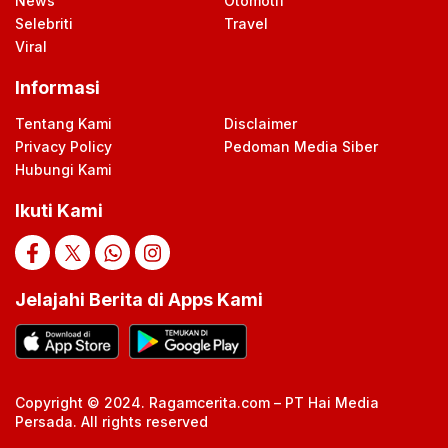
News
Otomotif
Selebriti
Travel
Viral
Informasi
Tentang Kami
Disclaimer
Privacy Policy
Pedoman Media Siber
Hubungi Kami
Ikuti Kami
Jelajahi Berita di Apps Kami
Copyright © 2024. Ragamcerita.com – PT Hai Media
Persada. All rights reserved