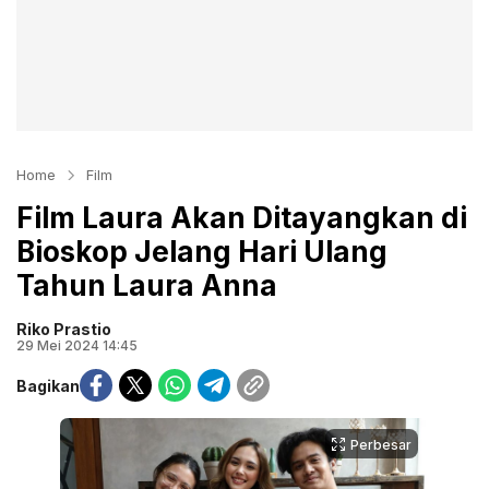
Home
Film
Film Laura Akan Ditayangkan di
Bioskop Jelang Hari Ulang
Tahun Laura Anna
Riko Prastio
29 Mei 2024 14:45
Bagikan
Perbesar