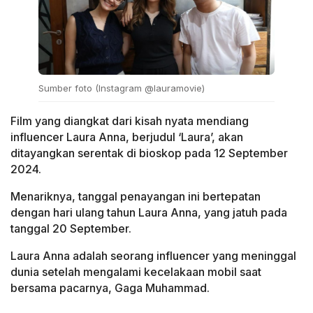
Sumber foto (Instagram @lauramovie)
Film yang diangkat dari kisah nyata mendiang
influencer Laura Anna, berjudul ‘Laura’, akan
ditayangkan serentak di bioskop pada 12 September
2024.
Menariknya, tanggal penayangan ini bertepatan
dengan hari ulang tahun Laura Anna, yang jatuh pada
tanggal 20 September.
Laura Anna adalah seorang influencer yang meninggal
dunia setelah mengalami kecelakaan mobil saat
bersama pacarnya, Gaga Muhammad.