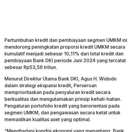
Pertumbuhan kredit dan pembiayaan segmen UMKM ini
mendorong peningkatan proporsi kredit UMKM secara
kumulatif menjadi sebesar 10,11% dari total kredit dan
pembiayaan Bank DKI periode Juni 2024 yang tercatat
sebesar Rp53,56 triliun.
Menurut Direktur Utama Bank DKI, Agus H. Widodo
dalam strategi ekspansi kredit, Perseroan
memprioritaskan pada penyaluran kredit secara
berkualitas dan mengutamakan prinsip kehati-hatian.
Pengaturan portofolio kredit yang berorientasi pada
segmen UMKM, dan pengawasan secara ketat untuk
memastikan kualitas aset yang optimal.
“Menghadapi kondisi ekonomi yang menantang, Bank