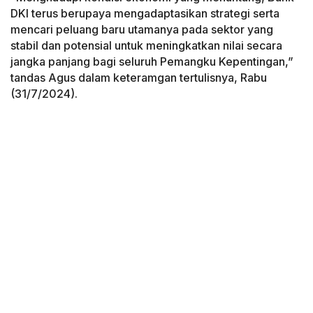
DKI terus berupaya mengadaptasikan strategi serta
mencari peluang baru utamanya pada sektor yang
stabil dan potensial untuk meningkatkan nilai secara
jangka panjang bagi seluruh Pemangku Kepentingan,”
tandas Agus dalam keteramgan tertulisnya, Rabu
(31/7/2024).