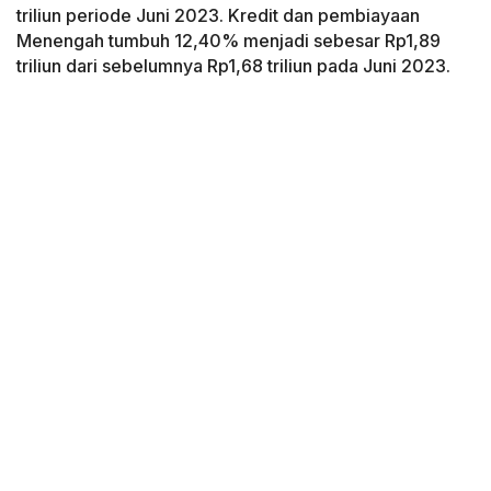
triliun periode Juni 2023. Kredit dan pembiayaan
Menengah tumbuh 12,40% menjadi sebesar Rp1,89
triliun dari sebelumnya Rp1,68 triliun pada Juni 2023.