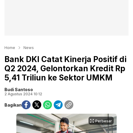
Home
News
Bank DKI Catat Kinerja Positif di
Q2 2024, Gelontorkan Kredit Rp
5,41 Triliun ke Sektor UMKM
Budi Santoso
2 Agustus 2024 10:12
Bagikan
Perbesar