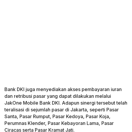
Bank DKI juga menyediakan akses pembayaran iuran
dan retribusi pasar yang dapat dilakukan melalui
JakOne Mobile Bank DKI. Adapun sinergi tersebut telah
teralisasi di sejumlah pasar di Jakarta, seperti Pasar
Santa, Pasar Rumput, Pasar Kedoya, Pasar Koja,
Perumnas Klender, Pasar Kebayoran Lama, Pasar
Ciracas serta Pasar Kramat Jati.