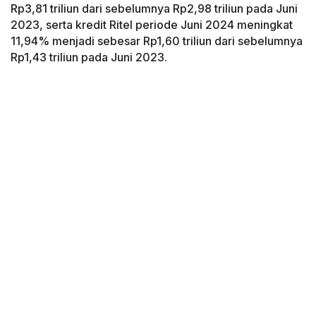
Rp3,81 triliun dari sebelumnya Rp2,98 triliun pada Juni
2023, serta kredit Ritel periode Juni 2024 meningkat
11,94% menjadi sebesar Rp1,60 triliun dari sebelumnya
Rp1,43 triliun pada Juni 2023.