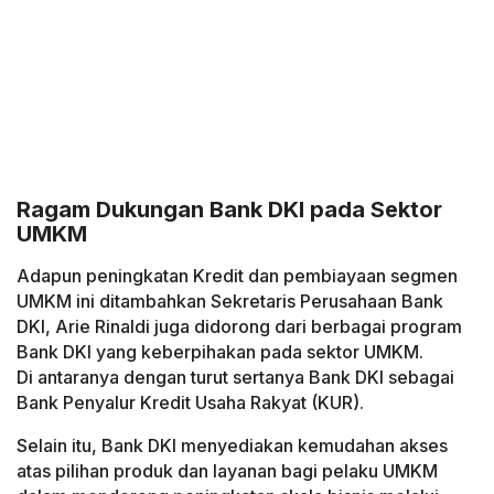
Ragam Dukungan Bank DKI pada Sektor
UMKM
Adapun peningkatan Kredit dan pembiayaan segmen
UMKM ini ditambahkan Sekretaris Perusahaan Bank
DKI, Arie Rinaldi juga didorong dari berbagai program
Bank DKI yang keberpihakan pada sektor UMKM.
Di antaranya dengan turut sertanya Bank DKI sebagai
Bank Penyalur Kredit Usaha Rakyat (KUR).
Selain itu, Bank DKI menyediakan kemudahan akses
atas pilihan produk dan layanan bagi pelaku UMKM