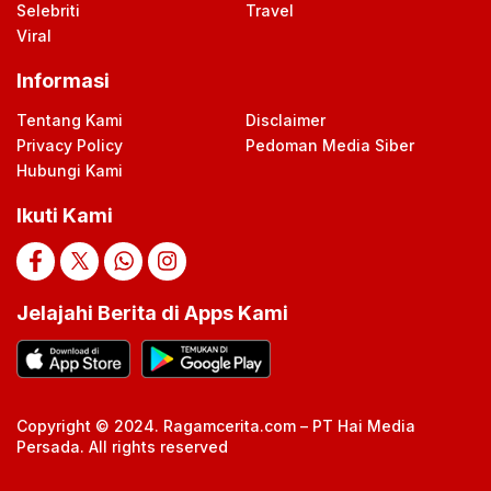
Selebriti
Travel
Viral
Informasi
Tentang Kami
Disclaimer
Privacy Policy
Pedoman Media Siber
Hubungi Kami
Ikuti Kami
Jelajahi Berita di Apps Kami
Copyright © 2024. Ragamcerita.com – PT Hai Media
Persada. All rights reserved