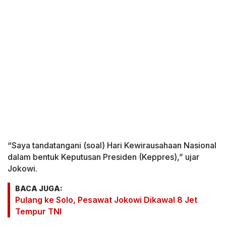
“Saya tandatangani (soal) Hari Kewirausahaan Nasional
dalam bentuk Keputusan Presiden (Keppres),” ujar
Jokowi.
BACA JUGA:
Pulang ke Solo, Pesawat Jokowi Dikawal 8 Jet
Tempur TNI