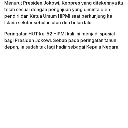
Menurut Presiden Jokowi, Keppres yang ditekennya itu
telah sesuai dengan pengajuan yang diminta oleh
pendiri dan Ketua Umum HIPMI saat berkunjung ke
Istana sekitar sebulan atau dua bulan lalu.
Peringatan HUT ke-52 HIPMI kali ini menjadi spesial
bagi Presiden Jokowi. Sebab pada peringatan tahun
depan, ia sudah tak lagi hadir sebagai Kepala Negara.