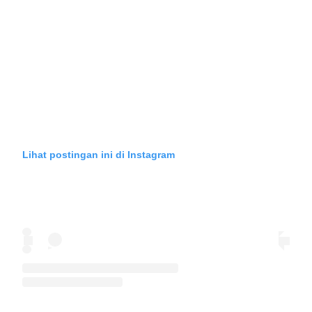
Lihat postingan ini di Instagram