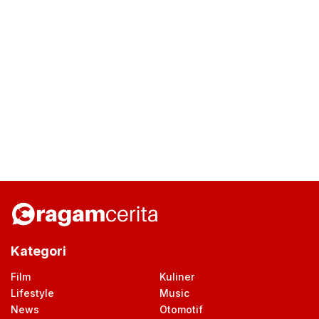
Kategori
Film
Kuliner
Lifestyle
Music
News
Otomotif