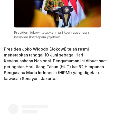
Presiden Jokowi tetapkan hari kewirausahaan
nasional (Instagram @jokowi)
Presiden Joko Widodo (Jokowi) telah resmi
menetapkan tanggal 10 Juni sebagai Hari
Kewirausahaan Nasional. Pengumuman ini dibuat saat
peringatan Hari Ulang Tahun (HUT) ke-52 Himpunan
Pengusaha Muda Indonesia (HIPMI) yang digelar di
kawasan Senayan, Jakarta.