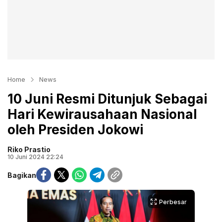
Home
News
10 Juni Resmi Ditunjuk Sebagai
Hari Kewirausahaan Nasional
oleh Presiden Jokowi
Riko Prastio
10 Juni 2024 22:24
Bagikan
Perbesar